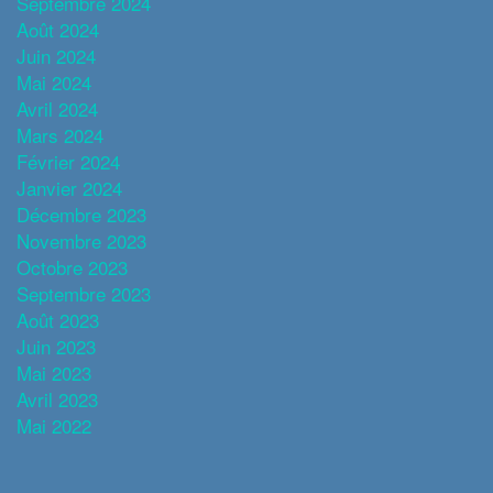
Septembre 2024
Août 2024
Juin 2024
Mai 2024
Avril 2024
Mars 2024
Février 2024
Janvier 2024
Décembre 2023
Novembre 2023
Octobre 2023
Septembre 2023
Août 2023
Juin 2023
Mai 2023
Avril 2023
Mai 2022