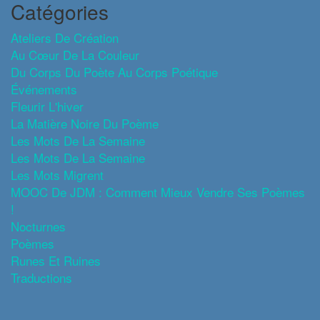
Catégories
Ateliers De Création
Au Cœur De La Couleur
Du Corps Du Poète Au Corps Poétique
Événements
Fleurir L'hiver
La Matière Noire Du Poème
Les Mots De La Semaine
Les Mots De La Semaine
Les Mots Migrent
MOOC De JDM : Comment Mieux Vendre Ses Poèmes
!
Nocturnes
Poèmes
Runes Et Ruines
Traductions