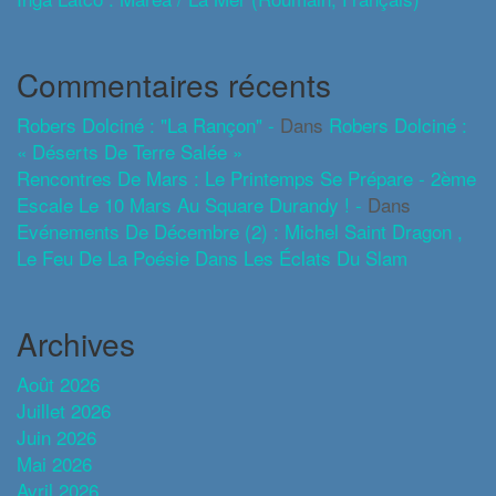
Commentaires récents
Robers Dolciné : "La Rançon" -
Dans
Robers Dolciné :
« Déserts De Terre Salée »
Rencontres De Mars : Le Printemps Se Prépare - 2ème
Escale Le 10 Mars Au Square Durandy ! -
Dans
Evénements De Décembre (2) : Michel Saint Dragon ,
Le Feu De La Poésie Dans Les Éclats Du Slam
Archives
Août 2026
Juillet 2026
Juin 2026
Mai 2026
Avril 2026