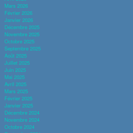
Mars 2026
Février 2026
Janvier 2026
Décembre 2025
Novembre 2025
Octobre 2025
Septembre 2025
Août 2025
Juillet 2025
Juin 2025
Mai 2025
Avril 2025
Mars 2025
Février 2025
Janvier 2025
Décembre 2024
Novembre 2024
Octobre 2024