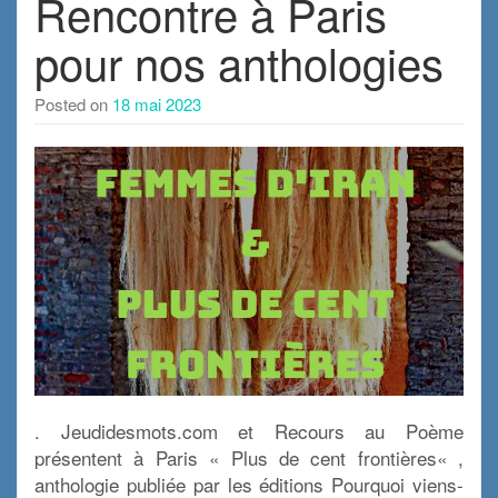
Rencontre à Paris
pour nos anthologies
Posted on
18 mai 2023
. Jeudidesmots.com et Recours au Poème
présentent à Paris « Plus de cent frontières« ,
anthologie publiée par les éditions Pourquoi viens-