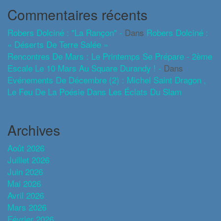
Commentaires récents
Robers Dolciné : "La Rançon" -
Dans
Robers Dolciné :
« Déserts De Terre Salée »
Rencontres De Mars : Le Printemps Se Prépare - 2ème
Escale Le 10 Mars Au Square Durandy ! -
Dans
Evénements De Décembre (2) : Michel Saint Dragon ,
Le Feu De La Poésie Dans Les Éclats Du Slam
Archives
Août 2026
Juillet 2026
Juin 2026
Mai 2026
Avril 2026
Mars 2026
Février 2026