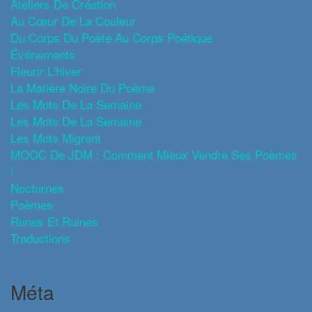
Ateliers De Création
Au Cœur De La Couleur
Du Corps Du Poète Au Corps Poétique
Événements
Fleurir L'hiver
La Matière Noire Du Poème
Les Mots De La Semaine
Les Mots De La Semaine
Les Mots Migrent
MOOC De JDM : Comment Mieux Vendre Ses Poèmes
!
Nocturnes
Poèmes
Runes Et Ruines
Traductions
Méta