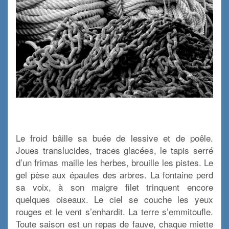
.
.
L
e froid bâille sa buée de lessive et de poêle.
Joues translucides, traces glacées, le tapis serré
d’un frimas maille les herbes, brouille les pistes. Le
gel pèse aux épaules des arbres. La fontaine perd
sa voix, à son maigre filet trinquent encore
quelques oiseaux. Le ciel se couche les yeux
rouges et le vent s’enhardit. La terre s’emmitoufle.
Toute saison est un repas de fauve, chaque miette