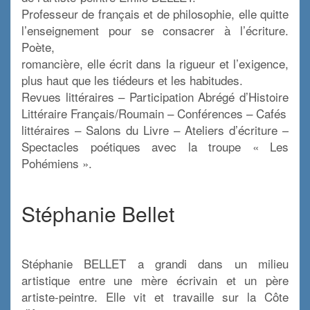
Professeur de français et de philosophie, elle quitte
l’enseignement pour se consacrer à l’écriture.
Poète,
romancière, elle écrit dans la rigueur et l’exigence,
plus haut que les tiédeurs et les habitudes.
Revues littéraires – Participation Abrégé d’Histoire
Littéraire Français/Roumain – Conférences – Cafés
littéraires – Salons du Livre – Ateliers d’écriture –
Spectacles poétiques avec la troupe « Les
Pohémiens ».
x
Stéphanie Bellet
x
Stéphanie BELLET a grandi dans un milieu
artistique entre une mère écrivain et un père
artiste-peintre. Elle vit et travaille sur la Côte