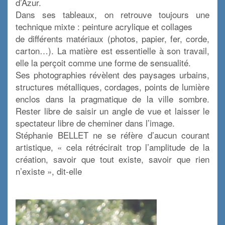
d’Azur.
Dans ses tableaux, on retrouve toujours une
technique mixte : peinture acrylique et collages
de différents matériaux (photos, papier, fer, corde,
carton…). La matière est essentielle à son travail,
elle la perçoit comme une forme de sensualité.
Ses photographies révèlent des paysages urbains,
structures métalliques, cordages, points de lumière
enclos dans la pragmatique de la ville sombre.
Rester libre de saisir un angle de vue et laisser le
spectateur libre de cheminer dans l’image.
Stéphanie BELLET ne se réfère d’aucun courant
artistique, « cela rétrécirait trop l’amplitude de la
création, savoir que tout existe, savoir que rien
n’existe », dit-elle
x