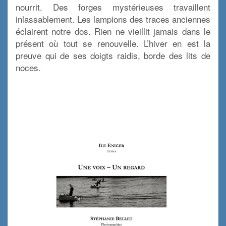
nourrit. Des forges mystérieuses travaillent
inlassablement. Les lampions des traces anciennes
éclairent notre dos. Rien ne vieillit jamais dans le
présent où tout se renouvelle. L’hiver en est la
preuve qui de ses doigts raidis, borde des lits de
noces.
x
x