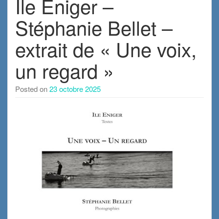
Ile Eniger –
Stéphanie Bellet –
extrait de « Une voix,
un regard »
Posted on
23 octobre 2025