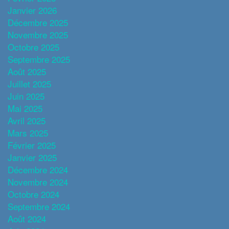
Janvier 2026
Décembre 2025
Novembre 2025
Octobre 2025
Septembre 2025
Août 2025
Juillet 2025
Juin 2025
Mai 2025
Avril 2025
Mars 2025
Février 2025
Janvier 2025
Décembre 2024
Novembre 2024
Octobre 2024
Septembre 2024
Août 2024