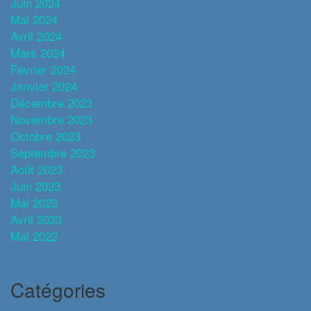
Juin 2024
Mai 2024
Avril 2024
Mars 2024
Février 2024
Janvier 2024
Décembre 2023
Novembre 2023
Octobre 2023
Septembre 2023
Août 2023
Juin 2023
Mai 2023
Avril 2023
Mai 2022
Catégories