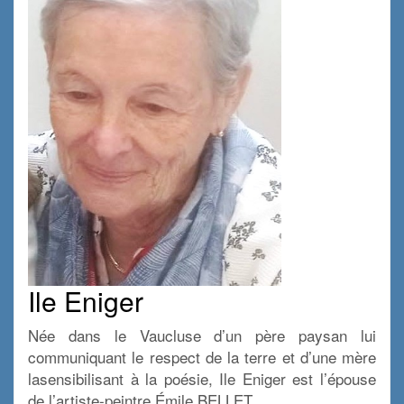
Ile Eniger
Née dans le Vaucluse d’un père paysan lui
communiquant le respect de la terre et d’une mère
lasensibilisant à la poésie, Ile Eniger est l’épouse
de l’artiste-peintre Émile BELLET.