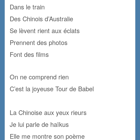
Dans le train
Des Chinois d’Australie
Se lèvent rient aux éclats
Prennent des photos
Font des films
.
On ne comprend rien
C’est la joyeuse Tour de Babel
.
La Chinoise aux yeux rieurs
Je lui parle de haïkus
Elle me montre son poème