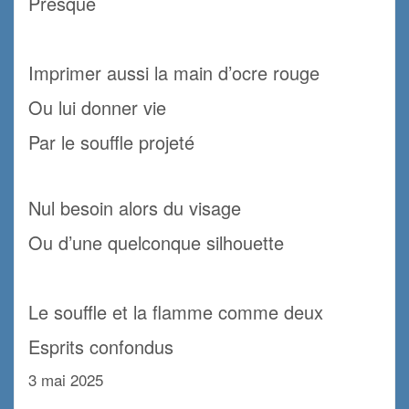
Presque
.
Imprimer aussi la main d’ocre rouge
Ou lui donner vie
Par le souffle projeté
.
Nul besoin alors du visage
Ou d’une quelconque silhouette
.
Le souffle et la flamme comme deux
Esprits confondus
3 mai 2025