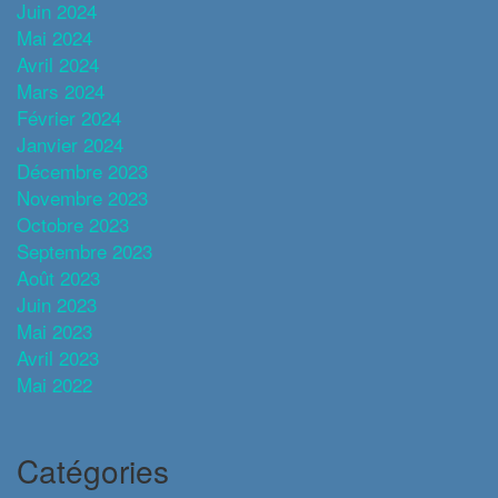
Juin 2024
Mai 2024
Avril 2024
Mars 2024
Février 2024
Janvier 2024
Décembre 2023
Novembre 2023
Octobre 2023
Septembre 2023
Août 2023
Juin 2023
Mai 2023
Avril 2023
Mai 2022
Catégories