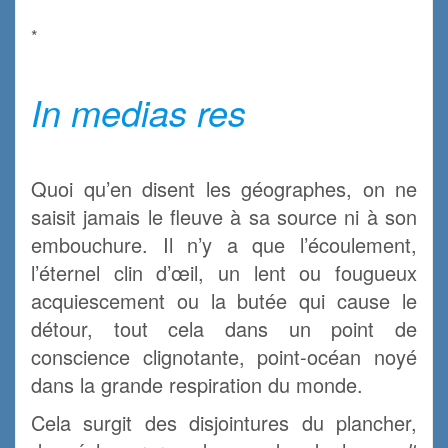
.
*
.
In medias res
.
Quoi qu’en disent les géographes, on ne
saisit jamais le fleuve à sa source ni à son
embouchure. Il n’y a que l’écoulement,
l’éternel clin d’œil, un lent ou fougueux
acquiescement ou la butée qui cause le
détour, tout cela dans un point de
conscience clignotante, point-océan noyé
dans la grande respiration du monde.
Cela surgit des disjointures du plancher,