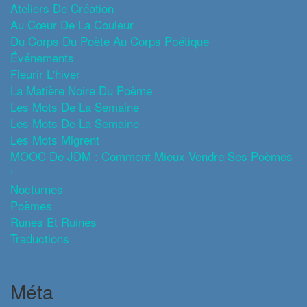
Ateliers De Création
Au Cœur De La Couleur
Du Corps Du Poète Au Corps Poétique
Événements
Fleurir L'hiver
La Matière Noire Du Poème
Les Mots De La Semaine
Les Mots De La Semaine
Les Mots Migrent
MOOC De JDM : Comment Mieux Vendre Ses Poèmes
!
Nocturnes
Poèmes
Runes Et Ruines
Traductions
Méta