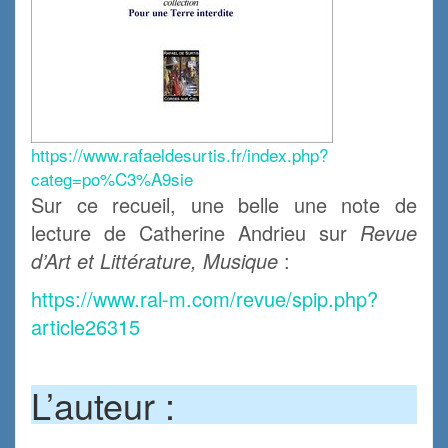
https://www.rafaeldesurtis.fr/index.php?
categ=po%C3%A9sie
Sur ce recueil, une belle une note de
lecture de Catherine Andrieu sur
Revue
d’Art et Littérature, Musique
:
https://www.ral-m.com/revue/spip.php?
article26315
.
L’auteur :
.