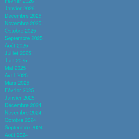
Février 2026
Janvier 2026
Décembre 2025
Novembre 2025
Octobre 2025
Septembre 2025
Août 2025
Juillet 2025
Juin 2025
Mai 2025
Avril 2025
Mars 2025
Février 2025
Janvier 2025
Décembre 2024
Novembre 2024
Octobre 2024
Septembre 2024
Août 2024