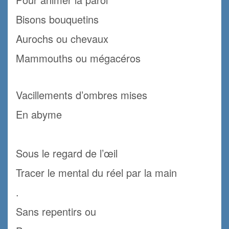
Bisons bouquetins
Aurochs ou chevaux
Mammouths ou mégacéros
.
Vacillements d’ombres mises
En abyme
.
Sous le regard de l’œil
Tracer le mental du réel par la main
.
Sans repentirs ou