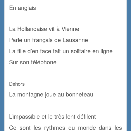
En anglais
.
La Hollandaise vit à Vienne
Parle un français de Lausanne
La fille d’en face fait un solitaire en ligne
Sur son téléphone
.
Dehors
La montagne joue au bonneteau
.
L’impassible et le très lent défilent
Ce sont les rythmes du monde dans les