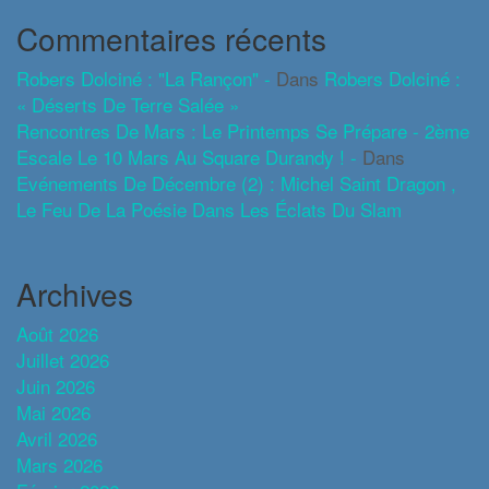
Commentaires récents
Robers Dolciné : "La Rançon" -
Dans
Robers Dolciné :
« Déserts De Terre Salée »
Rencontres De Mars : Le Printemps Se Prépare - 2ème
Escale Le 10 Mars Au Square Durandy ! -
Dans
Evénements De Décembre (2) : Michel Saint Dragon ,
Le Feu De La Poésie Dans Les Éclats Du Slam
Archives
Août 2026
Juillet 2026
Juin 2026
Mai 2026
Avril 2026
Mars 2026