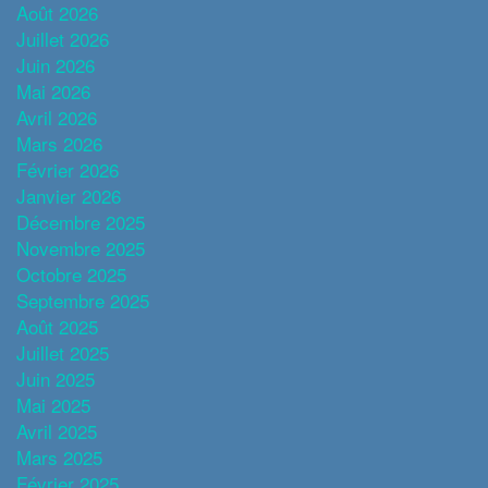
Août 2026
Juillet 2026
Juin 2026
Mai 2026
Avril 2026
Mars 2026
Février 2026
Janvier 2026
Décembre 2025
Novembre 2025
Octobre 2025
Septembre 2025
Août 2025
Juillet 2025
Juin 2025
Mai 2025
Avril 2025
Mars 2025
Février 2025