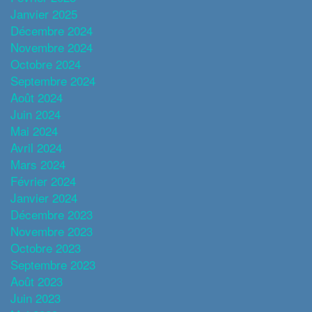
Janvier 2025
Décembre 2024
Novembre 2024
Octobre 2024
Septembre 2024
Août 2024
Juin 2024
Mai 2024
Avril 2024
Mars 2024
Février 2024
Janvier 2024
Décembre 2023
Novembre 2023
Octobre 2023
Septembre 2023
Août 2023
Juin 2023