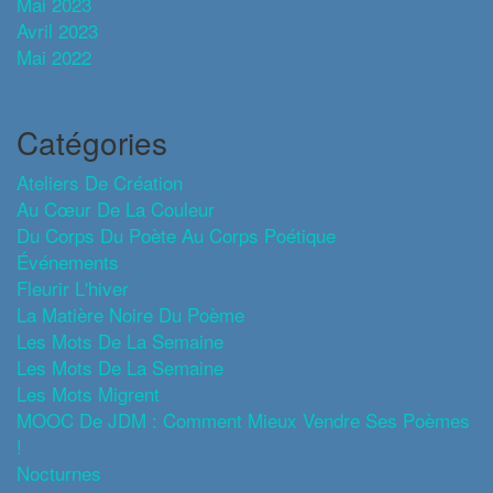
Mai 2023
Avril 2023
Mai 2022
Catégories
Ateliers De Création
Au Cœur De La Couleur
Du Corps Du Poète Au Corps Poétique
Événements
Fleurir L'hiver
La Matière Noire Du Poème
Les Mots De La Semaine
Les Mots De La Semaine
Les Mots Migrent
MOOC De JDM : Comment Mieux Vendre Ses Poèmes
!
Nocturnes