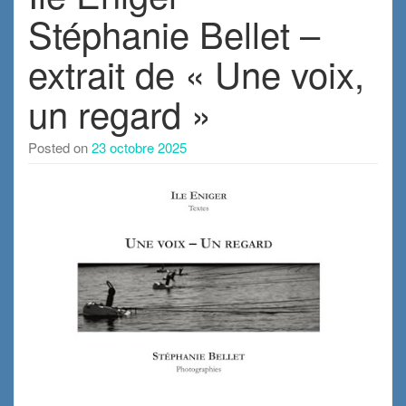
Stéphanie Bellet –
extrait de « Une voix,
un regard »
Posted on
23 octobre 2025