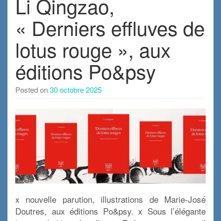
Li Qingzao,
« Derniers effluves de
lotus rouge », aux
éditions Po&psy
Posted on
30 octobre 2025
x nouvelle parution, illustrations de Marie-José
Doutres, aux éditions Po&psy. x Sous l’élégante