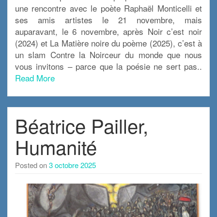
une rencontre avec le poète Raphaël Monticelli et
ses amis artistes le 21 novembre, mais
auparavant, le 6 novembre, après Noir c’est noir
(2024) et La Matière noire du poème (2025), c’est à
un slam Contre la Noirceur du monde que nous
vous invitons – parce que la poésie ne sert pas..
Read More
Béatrice Pailler,
Humanité
Posted on
3 octobre 2025