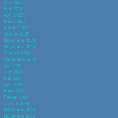
Juin 2025
Mai 2025
Avril 2025
Mars 2025
Février 2025
Janvier 2025
Décembre 2024
Novembre 2024
Octobre 2024
Septembre 2024
Août 2024
Juin 2024
Mai 2024
Avril 2024
Mars 2024
Février 2024
Janvier 2024
Décembre 2023
Novembre 2023