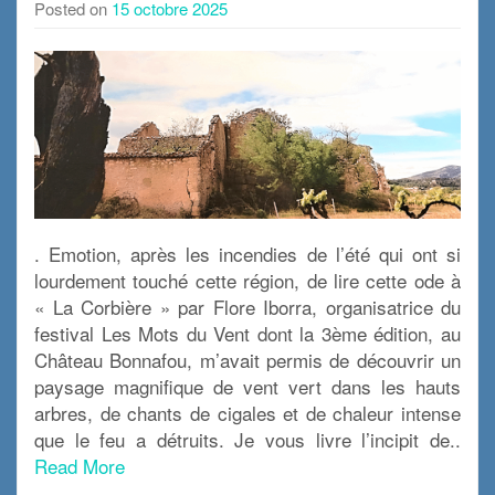
Posted on
15 octobre 2025
. Emotion, après les incendies de l’été qui ont si
lourdement touché cette région, de lire cette ode à
« La Corbière » par Flore Iborra, organisatrice du
festival Les Mots du Vent dont la 3ème édition, au
Château Bonnafou, m’avait permis de découvrir un
paysage magnifique de vent vert dans les hauts
arbres, de chants de cigales et de chaleur intense
que le feu a détruits. Je vous livre l’incipit de..
Read More