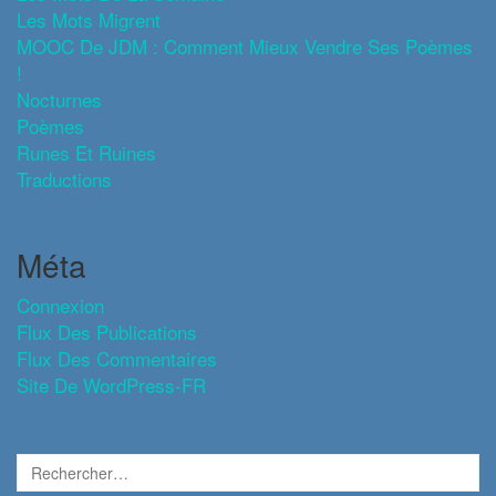
Les Mots Migrent
MOOC De JDM : Comment Mieux Vendre Ses Poèmes
!
Nocturnes
Poèmes
Runes Et Ruines
Traductions
Méta
Connexion
Flux Des Publications
Flux Des Commentaires
Site De WordPress-FR