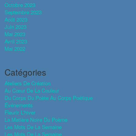
Octobre 2023
Septembre 2023
Août 2023
Juin 2023
Mai 2023
Avril 2023
Mai 2022
Catégories
Ateliers De Création
Au Cœur De La Couleur
Du Corps Du Poète Au Corps Poétique
Événements
Fleurir L'hiver
La Matière Noire Du Poème
Les Mots De La Semaine
Les Mots De La Semaine