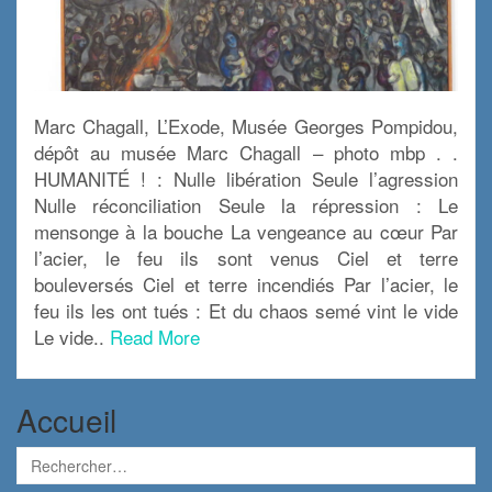
Marc Chagall, L’Exode, Musée Georges Pompidou,
dépôt au musée Marc Chagall – photo mbp . .
HUMANITÉ ! : Nulle libération Seule l’agression
Nulle réconciliation Seule la répression : Le
mensonge à la bouche La vengeance au cœur Par
l’acier, le feu ils sont venus Ciel et terre
bouleversés Ciel et terre incendiés Par l’acier, le
feu ils les ont tués : Et du chaos semé vint le vide
Le vide..
Read More
Accueil