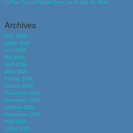
Le Feu De La Poésie Dans Les Éclats Du Slam
Archives
Août 2026
Juillet 2026
Juin 2026
Mai 2026
Avril 2026
Mars 2026
Février 2026
Janvier 2026
Décembre 2025
Novembre 2025
Octobre 2025
Septembre 2025
Août 2025
Juillet 2025