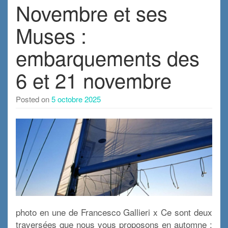
Novembre et ses
Muses :
embarquements des
6 et 21 novembre
Posted on
5 octobre 2025
photo en une de Francesco Gallieri x Ce sont deux
traversées que nous vous proposons en automne :