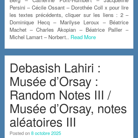
Persini – Cécile Ossant – Dorothée Coll x pour lire
les textes précédents, cliquer sur les liens : 2 –
Dominique Hecq – Marilyse Leroux – Béatrice
Machet – Charles Akopian – Béatrice Pailler –
Michel Lamart – Norbert..
Read More
Debasish Lahiri :
Musée d’Orsay :
Random Notes III /
Musée d’Orsay, notes
aléatoires III
Posted on
8 octobre 2025