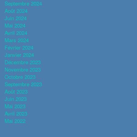
Septembre 2024
Août 2024
Juin 2024
Mai 2024
Avril 2024
Mars 2024
Février 2024
Janvier 2024
Décembre 2023
Novembre 2023
Octobre 2023
Septembre 2023
Août 2023
Juin 2023
Mai 2023
Avril 2023
Mai 2022