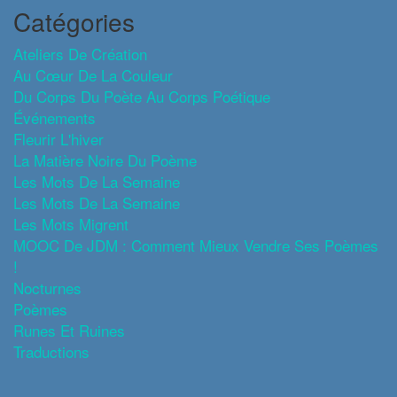
Catégories
Ateliers De Création
Au Cœur De La Couleur
Du Corps Du Poète Au Corps Poétique
Événements
Fleurir L'hiver
La Matière Noire Du Poème
Les Mots De La Semaine
Les Mots De La Semaine
Les Mots Migrent
MOOC De JDM : Comment Mieux Vendre Ses Poèmes
!
Nocturnes
Poèmes
Runes Et Ruines
Traductions