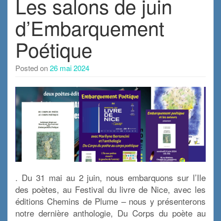
Les salons de juin
d’Embarquement
Poétique
Posted on
26 mai 2024
. Du 31 mai au 2 juin, nous embarquons sur l’Ile
des poètes, au Festival du livre de Nice, avec les
éditions Chemins de Plume – nous y présenterons
notre dernière anthologie, Du Corps du poète au