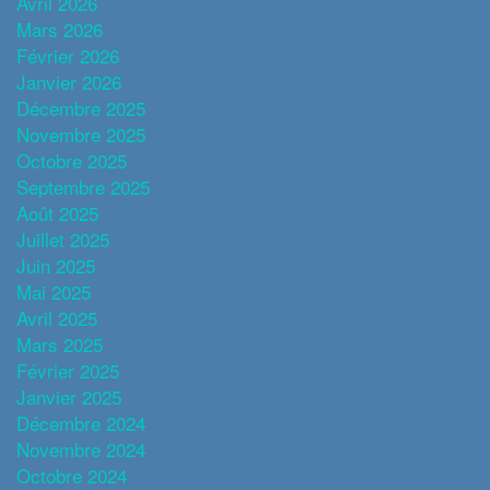
Avril 2026
Mars 2026
Février 2026
Janvier 2026
Décembre 2025
Novembre 2025
Octobre 2025
Septembre 2025
Août 2025
Juillet 2025
Juin 2025
Mai 2025
Avril 2025
Mars 2025
Février 2025
Janvier 2025
Décembre 2024
Novembre 2024
Octobre 2024