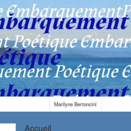
Marilyne Bertoncini
Accueil