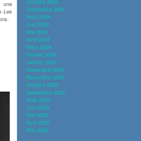
Octobre 2024
à une
Septembre 2024
pe
Les
Août 2024
ons.
Juin 2024
Mai 2024
Avril 2024
Mars 2024
Février 2024
Janvier 2024
Décembre 2023
Novembre 2023
Octobre 2023
Septembre 2023
Août 2023
Juin 2023
Mai 2023
Avril 2023
Mai 2022