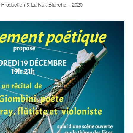
 Production & La Nuit Blanche – 2020