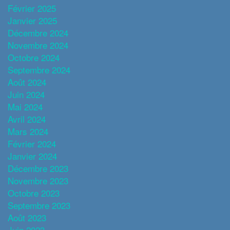
Février 2025
Janvier 2025
Décembre 2024
Novembre 2024
Octobre 2024
Septembre 2024
Août 2024
Juin 2024
Mai 2024
Avril 2024
Mars 2024
Février 2024
Janvier 2024
Décembre 2023
Novembre 2023
Octobre 2023
Septembre 2023
Août 2023
Juin 2023