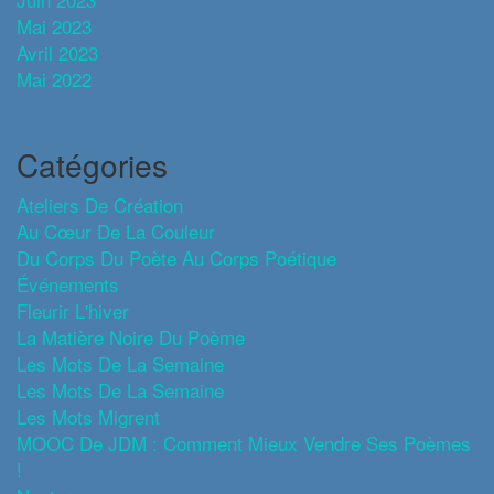
Mai 2023
Avril 2023
Mai 2022
Catégories
Ateliers De Création
Au Cœur De La Couleur
Du Corps Du Poète Au Corps Poétique
Événements
Fleurir L'hiver
La Matière Noire Du Poème
Les Mots De La Semaine
Les Mots De La Semaine
Les Mots Migrent
MOOC De JDM : Comment Mieux Vendre Ses Poèmes
!