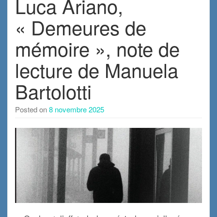
Luca Ariano,
« Demeures de
mémoire », note de
lecture de Manuela
Bartolotti
Posted on
8 novembre 2025