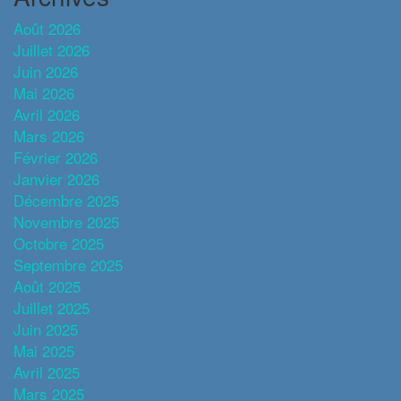
Août 2026
Juillet 2026
Juin 2026
Mai 2026
Avril 2026
Mars 2026
Février 2026
Janvier 2026
Décembre 2025
Novembre 2025
Octobre 2025
Septembre 2025
Août 2025
Juillet 2025
Juin 2025
Mai 2025
Avril 2025
Mars 2025