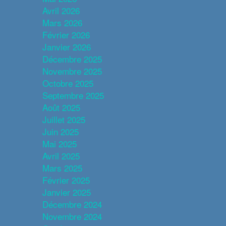
Avril 2026
Mars 2026
Février 2026
Janvier 2026
Décembre 2025
Novembre 2025
Octobre 2025
Septembre 2025
Août 2025
Juillet 2025
Juin 2025
Mai 2025
Avril 2025
Mars 2025
Février 2025
Janvier 2025
Décembre 2024
Novembre 2024