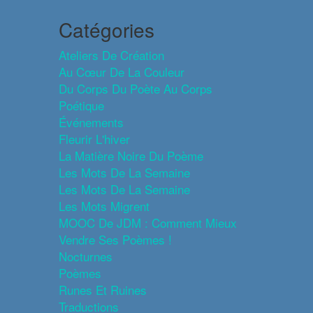
Catégories
Ateliers De Création
Au Cœur De La Couleur
Du Corps Du Poète Au Corps
Poétique
Événements
Fleurir L'hiver
La Matière Noire Du Poème
Les Mots De La Semaine
Les Mots De La Semaine
Les Mots Migrent
MOOC De JDM : Comment Mieux
Vendre Ses Poèmes !
Nocturnes
Poèmes
Runes Et Ruines
Traductions