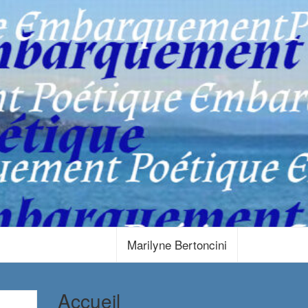
Marilyne Bertoncini
Accueil