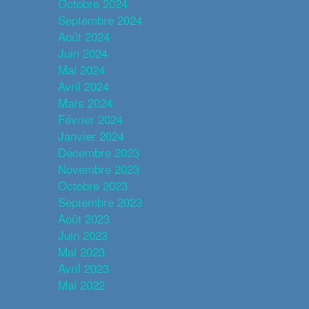
Octobre 2024
Septembre 2024
Août 2024
Juin 2024
Mai 2024
Avril 2024
Mars 2024
Février 2024
Janvier 2024
Décembre 2023
Novembre 2023
Octobre 2023
Septembre 2023
Août 2023
Juin 2023
Mai 2023
Avril 2023
Mai 2022