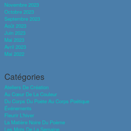
Novembre 2023
Octobre 2023
Septembre 2023
Août 2023
Juin 2023
Mai 2023
Avril 2023
Mai 2022
Catégories
Ateliers De Création
Au Cœur De La Couleur
Du Corps Du Poète Au Corps Poétique
Événements
Fleurir L'hiver
La Matière Noire Du Poème
Les Mots De La Semaine