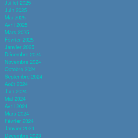
Juillet 2025
Juin 2025
Mai 2025
Avril 2025
Mars 2025
Février 2025
Janvier 2025
Décembre 2024
Novembre 2024
Octobre 2024
Septembre 2024
Août 2024
Juin 2024
Mai 2024
Avril 2024
Mars 2024
Février 2024
Janvier 2024
Décembre 2023