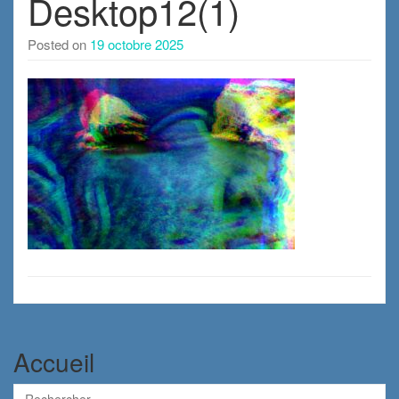
Desktop12(1)
Posted on
19 octobre 2025
Accueil