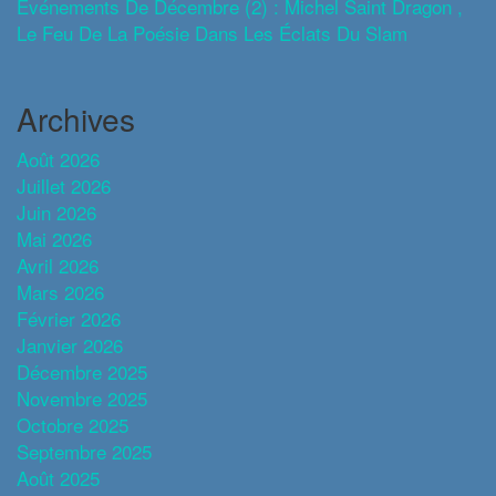
Evénements De Décembre (2) : Michel Saint Dragon ,
Le Feu De La Poésie Dans Les Éclats Du Slam
Archives
Août 2026
Juillet 2026
Juin 2026
Mai 2026
Avril 2026
Mars 2026
Février 2026
Janvier 2026
Décembre 2025
Novembre 2025
Octobre 2025
Septembre 2025
Août 2025