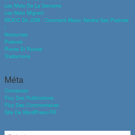
Les Mots De La Semaine
Les Mots Migrent
MOOC De JDM : Comment Mieux Vendre Ses Poèmes
!
Nocturnes
Poèmes
Runes Et Ruines
Traductions
Méta
Connexion
Flux Des Publications
Flux Des Commentaires
Site De WordPress-FR