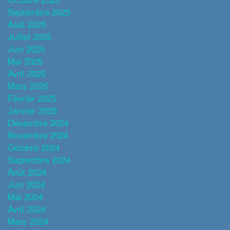
Septembre 2025
Août 2025
Juillet 2025
Juin 2025
Mai 2025
Avril 2025
Mars 2025
Février 2025
Janvier 2025
Décembre 2024
Novembre 2024
Octobre 2024
Septembre 2024
Août 2024
Juin 2024
Mai 2024
Avril 2024
Mars 2024