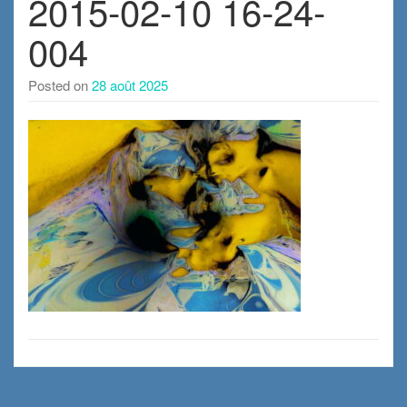
2015-02-10 16-24-
004
Posted on
28 août 2025