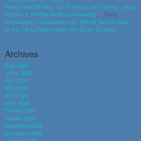
Rencontres De Mars : Le Printemps Se Prépare - 2ème
Escale Le 10 Mars Au Square Durandy ! -
Dans
Evénements De Décembre (2) : Michel Saint Dragon ,
Le Feu De La Poésie Dans Les Éclats Du Slam
Archives
Août 2026
Juillet 2026
Juin 2026
Mai 2026
Avril 2026
Mars 2026
Février 2026
Janvier 2026
Décembre 2025
Novembre 2025
Octobre 2025