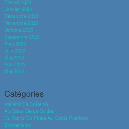
Février 2024
Janvier 2024
Décembre 2023
Novembre 2023
Octobre 2023
Septembre 2023
Août 2023
Juin 2023
Mai 2023
Avril 2023
Mai 2022
Catégories
Ateliers De Création
Au Cœur De La Couleur
Du Corps Du Poète Au Corps Poétique
Événements