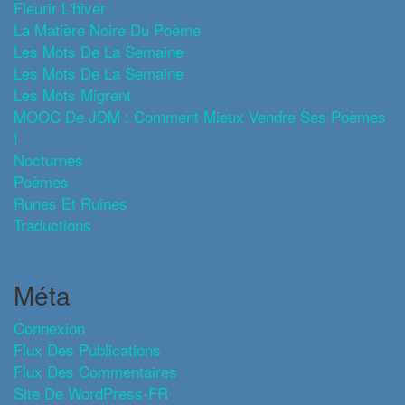
Fleurir L'hiver
La Matière Noire Du Poème
Les Mots De La Semaine
Les Mots De La Semaine
Les Mots Migrent
MOOC De JDM : Comment Mieux Vendre Ses Poèmes
!
Nocturnes
Poèmes
Runes Et Ruines
Traductions
Méta
Connexion
Flux Des Publications
Flux Des Commentaires
Site De WordPress-FR