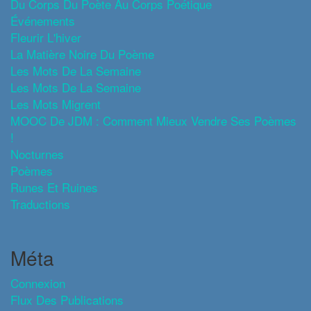
Du Corps Du Poète Au Corps Poétique
Événements
Fleurir L'hiver
La Matière Noire Du Poème
Les Mots De La Semaine
Les Mots De La Semaine
Les Mots Migrent
MOOC De JDM : Comment Mieux Vendre Ses Poèmes
!
Nocturnes
Poèmes
Runes Et Ruines
Traductions
Méta
Connexion
Flux Des Publications