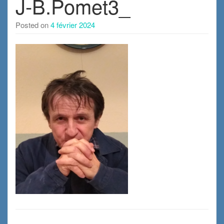
J-B.Pomet3_
Posted on
4 février 2024