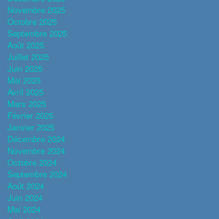
Novembre 2025
Octobre 2025
Septembre 2025
Août 2025
Juillet 2025
Juin 2025
Mai 2025
Avril 2025
Mars 2025
Février 2025
Janvier 2025
Décembre 2024
Novembre 2024
Octobre 2024
Septembre 2024
Août 2024
Juin 2024
Mai 2024