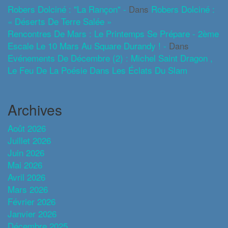
Robers Dolciné : "La Rançon" -
Dans
Robers Dolciné :
« Déserts De Terre Salée »
Rencontres De Mars : Le Printemps Se Prépare - 2ème
Escale Le 10 Mars Au Square Durandy ! -
Dans
Evénements De Décembre (2) : Michel Saint Dragon ,
Le Feu De La Poésie Dans Les Éclats Du Slam
Archives
Août 2026
Juillet 2026
Juin 2026
Mai 2026
Avril 2026
Mars 2026
Février 2026
Janvier 2026
Décembre 2025