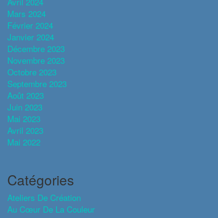
Avril 2024
Mars 2024
Février 2024
Janvier 2024
Décembre 2023
Novembre 2023
Octobre 2023
Septembre 2023
Août 2023
Juin 2023
Mai 2023
Avril 2023
Mai 2022
Catégories
Ateliers De Création
Au Cœur De La Couleur