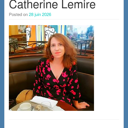
Catherine Lemire
Posted on
28 juin 2026