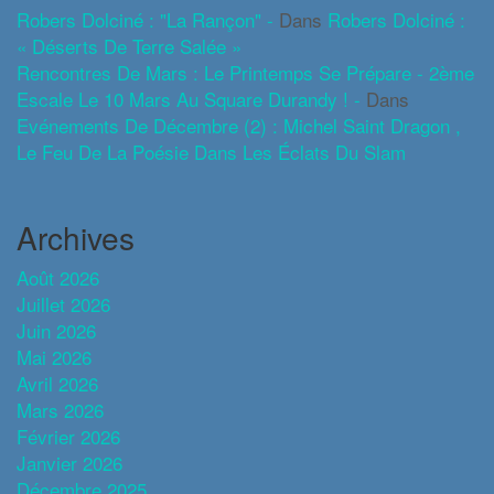
Robers Dolciné : "La Rançon" -
Dans
Robers Dolciné :
« Déserts De Terre Salée »
Rencontres De Mars : Le Printemps Se Prépare - 2ème
Escale Le 10 Mars Au Square Durandy ! -
Dans
Evénements De Décembre (2) : Michel Saint Dragon ,
Le Feu De La Poésie Dans Les Éclats Du Slam
Archives
Août 2026
Juillet 2026
Juin 2026
Mai 2026
Avril 2026
Mars 2026
Février 2026
Janvier 2026
Décembre 2025