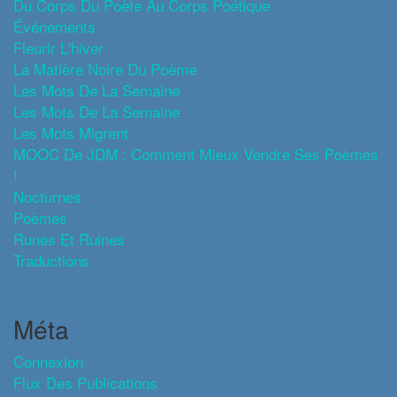
Du Corps Du Poète Au Corps Poétique
Événements
Fleurir L'hiver
La Matière Noire Du Poème
Les Mots De La Semaine
Les Mots De La Semaine
Les Mots Migrent
MOOC De JDM : Comment Mieux Vendre Ses Poèmes
!
Nocturnes
Poèmes
Runes Et Ruines
Traductions
Méta
Connexion
Flux Des Publications