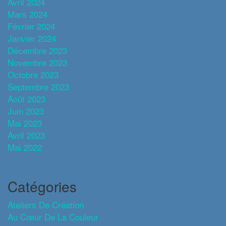
Avril 2024
Mars 2024
Février 2024
Janvier 2024
Décembre 2023
Novembre 2023
Octobre 2023
Septembre 2023
Août 2023
Juin 2023
Mai 2023
Avril 2023
Mai 2022
Catégories
Ateliers De Création
Au Cœur De La Couleur