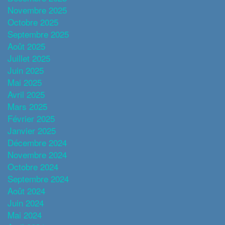
Novembre 2025
Octobre 2025
Septembre 2025
Août 2025
Juillet 2025
Juin 2025
Mai 2025
Avril 2025
Mars 2025
Février 2025
Janvier 2025
Décembre 2024
Novembre 2024
Octobre 2024
Septembre 2024
Août 2024
Juin 2024
Mai 2024