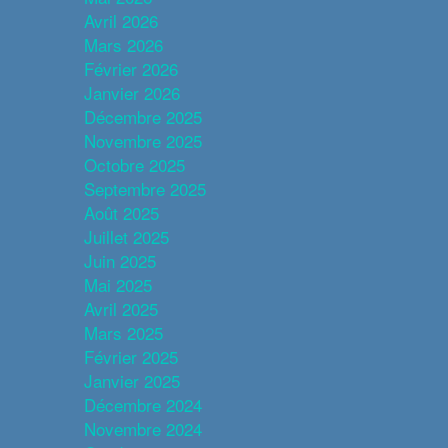
Avril 2026
Mars 2026
Février 2026
Janvier 2026
Décembre 2025
Novembre 2025
Octobre 2025
Septembre 2025
Août 2025
Juillet 2025
Juin 2025
Mai 2025
Avril 2025
Mars 2025
Février 2025
Janvier 2025
Décembre 2024
Novembre 2024