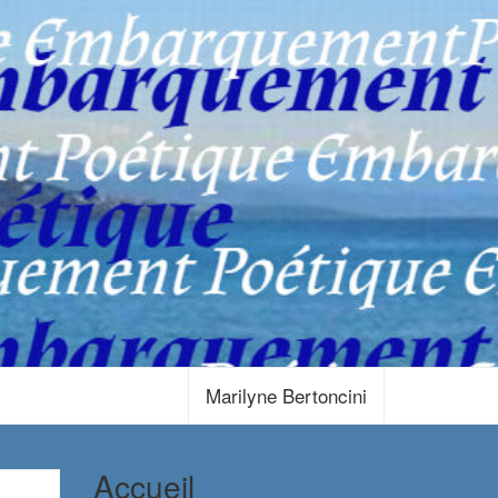
Marilyne Bertoncini
Accueil