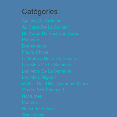
Catégories
Ateliers De Création
Au Cœur De La Couleur
Du Corps Du Poète Au Corps
Poétique
Événements
Fleurir L'hiver
La Matière Noire Du Poème
Les Mots De La Semaine
Les Mots De La Semaine
Les Mots Migrent
MOOC De JDM : Comment Mieux
Vendre Ses Poèmes !
Nocturnes
Poèmes
Runes Et Ruines
Traductions