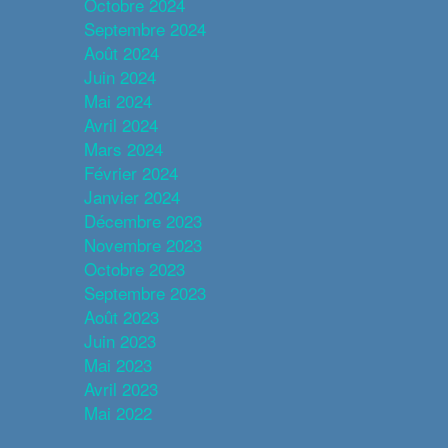
Octobre 2024
Septembre 2024
Août 2024
Juin 2024
Mai 2024
Avril 2024
Mars 2024
Février 2024
Janvier 2024
Décembre 2023
Novembre 2023
Octobre 2023
Septembre 2023
Août 2023
Juin 2023
Mai 2023
Avril 2023
Mai 2022