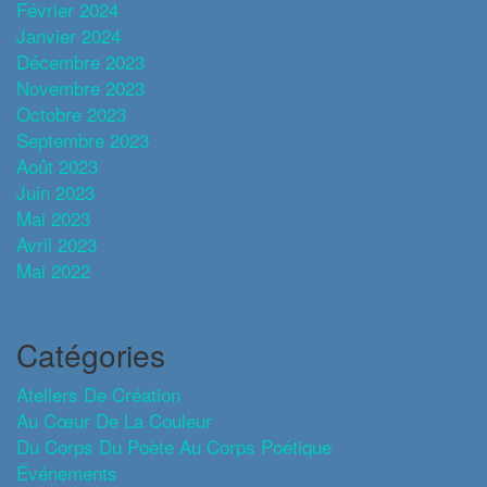
Février 2024
Janvier 2024
Décembre 2023
Novembre 2023
Octobre 2023
Septembre 2023
Août 2023
Juin 2023
Mai 2023
Avril 2023
Mai 2022
Catégories
Ateliers De Création
Au Cœur De La Couleur
Du Corps Du Poète Au Corps Poétique
Événements