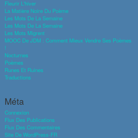
Fleurir L'hiver
La Matière Noire Du Poème
Les Mots De La Semaine
Les Mots De La Semaine
Les Mots Migrent
MOOC De JDM : Comment Mieux Vendre Ses Poèmes
!
Nocturnes
Poèmes
Runes Et Ruines
Traductions
Méta
Connexion
Flux Des Publications
Flux Des Commentaires
Site De WordPress-FR