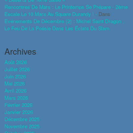
Rencontres De Mars : Le Printemps Se Prépare - 2ème
Escale Le 10 Mars Au Square Durandy ! -
Dans
Evénements De Décembre (2) : Michel Saint Dragon ,
Le Feu De La Poésie Dans Les Éclats Du Slam
Archives
Août 2026
Juillet 2026
Juin 2026
Mai 2026
Avril 2026
Mars 2026
Février 2026
Janvier 2026
Décembre 2025
Novembre 2025