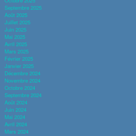
Octobre 2025
Septembre 2025
Août 2025
Juillet 2025
Juin 2025
Mai 2025
Avril 2025
Mars 2025
Février 2025
Janvier 2025
Décembre 2024
Novembre 2024
Octobre 2024
Septembre 2024
Août 2024
Juin 2024
Mai 2024
Avril 2024
Mars 2024