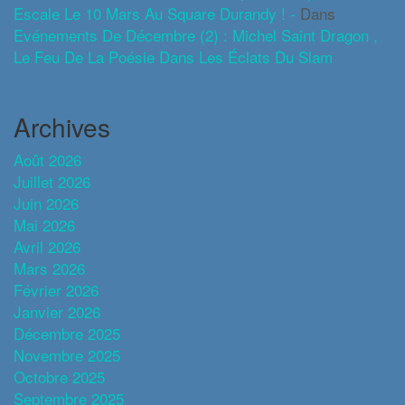
Escale Le 10 Mars Au Square Durandy ! -
Dans
Evénements De Décembre (2) : Michel Saint Dragon ,
Le Feu De La Poésie Dans Les Éclats Du Slam
Archives
Août 2026
Juillet 2026
Juin 2026
Mai 2026
Avril 2026
Mars 2026
Février 2026
Janvier 2026
Décembre 2025
Novembre 2025
Octobre 2025
Septembre 2025