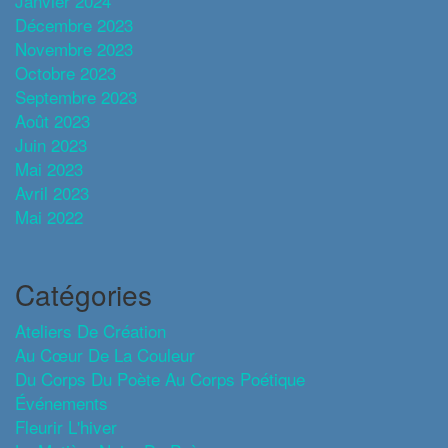
Janvier 2024
Décembre 2023
Novembre 2023
Octobre 2023
Septembre 2023
Août 2023
Juin 2023
Mai 2023
Avril 2023
Mai 2022
Catégories
Ateliers De Création
Au Cœur De La Couleur
Du Corps Du Poète Au Corps Poétique
Événements
Fleurir L'hiver