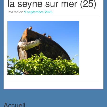
la seyne sur mer (25)
Posted on
9 septembre 2025
Accueil