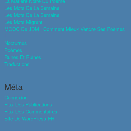
La Matière Noire Du Poème
Les Mots De La Semaine
Les Mots De La Semaine
Les Mots Migrent
MOOC De JDM : Comment Mieux Vendre Ses Poèmes
!
Nocturnes
Poèmes
Runes Et Ruines
Traductions
Méta
Connexion
Flux Des Publications
Flux Des Commentaires
Site De WordPress-FR