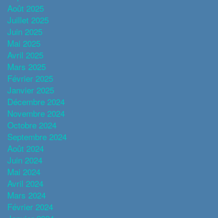
Août 2025
Juillet 2025
Juin 2025
Mai 2025
Avril 2025
Mars 2025
Février 2025
Janvier 2025
Décembre 2024
Novembre 2024
Octobre 2024
Septembre 2024
Août 2024
Juin 2024
Mai 2024
Avril 2024
Mars 2024
Février 2024