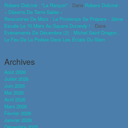
Robers Dolciné : "La Rançon" -
Dans
Robers Dolciné :
« Déserts De Terre Salée »
Rencontres De Mars : Le Printemps Se Prépare - 2ème
Escale Le 10 Mars Au Square Durandy ! -
Dans
Evénements De Décembre (2) : Michel Saint Dragon ,
Le Feu De La Poésie Dans Les Éclats Du Slam
Archives
Août 2026
Juillet 2026
Juin 2026
Mai 2026
Avril 2026
Mars 2026
Février 2026
Janvier 2026
Décembre 2025