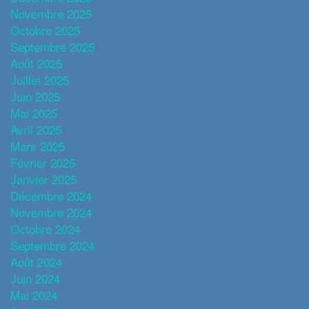
Novembre 2025
Octobre 2025
Septembre 2025
Août 2025
Juillet 2025
Juin 2025
Mai 2025
Avril 2025
Mars 2025
Février 2025
Janvier 2025
Décembre 2024
Novembre 2024
Octobre 2024
Septembre 2024
Août 2024
Juin 2024
Mai 2024