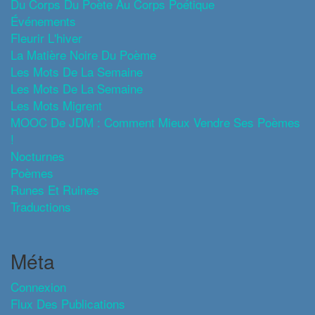
Du Corps Du Poète Au Corps Poétique
Événements
Fleurir L'hiver
La Matière Noire Du Poème
Les Mots De La Semaine
Les Mots De La Semaine
Les Mots Migrent
MOOC De JDM : Comment Mieux Vendre Ses Poèmes
!
Nocturnes
Poèmes
Runes Et Ruines
Traductions
Méta
Connexion
Flux Des Publications