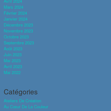
Avril 2024
Mars 2024
Février 2024
Janvier 2024
Décembre 2023
Novembre 2023
Octobre 2023
Septembre 2023
Août 2023
Juin 2023
Mai 2023
Avril 2023
Mai 2022
Catégories
Ateliers De Création
Au Cœur De La Couleur