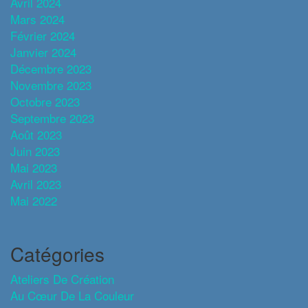
Avril 2024
Mars 2024
Février 2024
Janvier 2024
Décembre 2023
Novembre 2023
Octobre 2023
Septembre 2023
Août 2023
Juin 2023
Mai 2023
Avril 2023
Mai 2022
Catégories
Ateliers De Création
Au Cœur De La Couleur