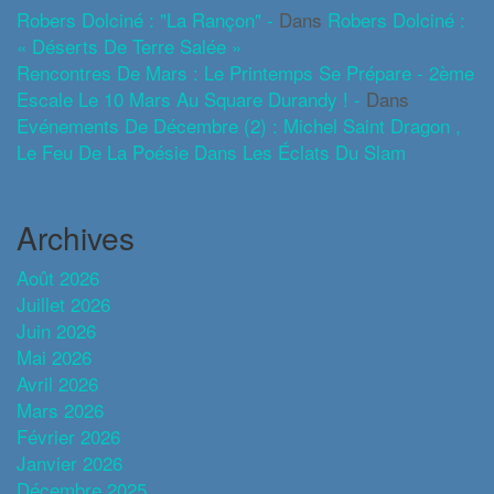
Robers Dolciné : "La Rançon" -
Dans
Robers Dolciné :
« Déserts De Terre Salée »
Rencontres De Mars : Le Printemps Se Prépare - 2ème
Escale Le 10 Mars Au Square Durandy ! -
Dans
Evénements De Décembre (2) : Michel Saint Dragon ,
Le Feu De La Poésie Dans Les Éclats Du Slam
Archives
Août 2026
Juillet 2026
Juin 2026
Mai 2026
Avril 2026
Mars 2026
Février 2026
Janvier 2026
Décembre 2025