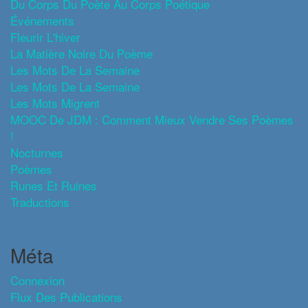
Du Corps Du Poète Au Corps Poétique
Événements
Fleurir L'hiver
La Matière Noire Du Poème
Les Mots De La Semaine
Les Mots De La Semaine
Les Mots Migrent
MOOC De JDM : Comment Mieux Vendre Ses Poèmes
!
Nocturnes
Poèmes
Runes Et Ruines
Traductions
Méta
Connexion
Flux Des Publications