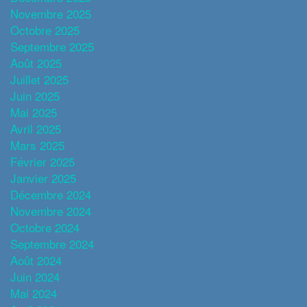
Novembre 2025
Octobre 2025
Septembre 2025
Août 2025
Juillet 2025
Juin 2025
Mai 2025
Avril 2025
Mars 2025
Février 2025
Janvier 2025
Décembre 2024
Novembre 2024
Octobre 2024
Septembre 2024
Août 2024
Juin 2024
Mai 2024