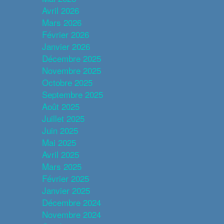
Avril 2026
Mars 2026
Février 2026
Janvier 2026
Décembre 2025
Novembre 2025
Octobre 2025
Septembre 2025
Août 2025
Juillet 2025
Juin 2025
Mai 2025
Avril 2025
Mars 2025
Février 2025
Janvier 2025
Décembre 2024
Novembre 2024