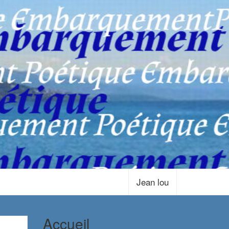
Jean lou
Accueil