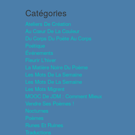
Catégories
Ateliers De Création
Au Cœur De La Couleur
Du Corps Du Poète Au Corps
Poétique
Événements
Fleurir L'hiver
La Matière Noire Du Poème
Les Mots De La Semaine
Les Mots De La Semaine
Les Mots Migrent
MOOC De JDM : Comment Mieux
Vendre Ses Poèmes !
Nocturnes
Poèmes
Runes Et Ruines
Traductions