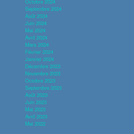
Octobre 2024
Septembre 2024
Août 2024
Juin 2024
Mai 2024
Avril 2024
Mars 2024
Février 2024
Janvier 2024
Décembre 2023
Novembre 2023
Octobre 2023
Septembre 2023
Août 2023
Juin 2023
Mai 2023
Avril 2023
Mai 2022