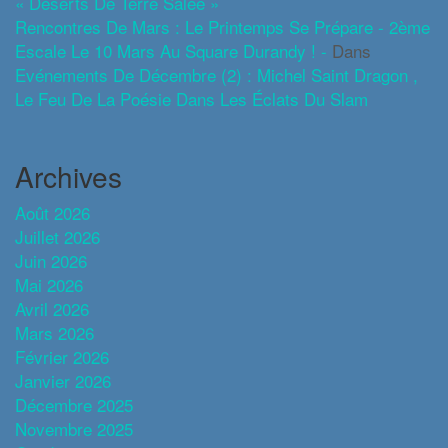
« Déserts De Terre Salée »
Rencontres De Mars : Le Printemps Se Prépare - 2ème
Escale Le 10 Mars Au Square Durandy ! -
Dans
Evénements De Décembre (2) : Michel Saint Dragon ,
Le Feu De La Poésie Dans Les Éclats Du Slam
Archives
Août 2026
Juillet 2026
Juin 2026
Mai 2026
Avril 2026
Mars 2026
Février 2026
Janvier 2026
Décembre 2025
Novembre 2025