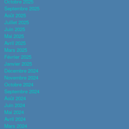
Octobre 2025
Septembre 2025
Août 2025
Juillet 2025
Juin 2025
Mai 2025
Avril 2025
Mars 2025
Février 2025
Janvier 2025
Décembre 2024
Novembre 2024
Octobre 2024
Septembre 2024
Août 2024
Juin 2024
Mai 2024
Avril 2024
Mars 2024