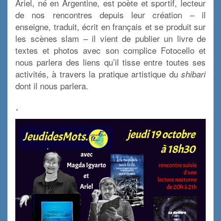
Ariel, né en Argentine, est poète et sportif, lecteur
de nos rencontres depuis leur création – il
enseigne, traduit, écrit en français et se produit sur
les scènes slam – il vient de publier un livre de
textes et photos avec son complice Fotocello et
nous parlera des liens qu’il tisse entre toutes ses
activités, à travers la pratique artistique du
shibari
dont il nous parlera.
.