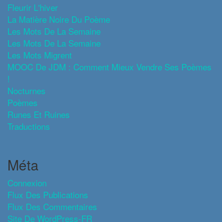
Fleurir L'hiver
La Matière Noire Du Poème
Les Mots De La Semaine
Les Mots De La Semaine
Les Mots Migrent
MOOC De JDM : Comment Mieux Vendre Ses Poèmes
!
Nocturnes
Poèmes
Runes Et Ruines
Traductions
Méta
Connexion
Flux Des Publications
Flux Des Commentaires
Site De WordPress-FR