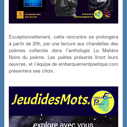
.
Exceptionnellement, cette rencontre se prolongera
à partir de 20h, par une lecture aux chandelles des
poèmes collectés dans l’anthologie La Matière
Noire du poème. Les poètes présents liront leurs
oeuvres, et l’équipe de embarquementpoetique.com
présentera ses choix.
.