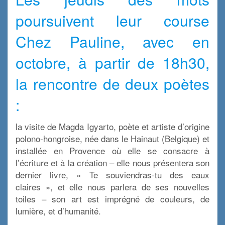
poursuivent leur course
Chez Pauline, avec en
octobre, à partir de 18h30,
la rencontre de deux poètes
:
la visite de Magda Igyarto, poète et artiste d’origine
polono-hongroise, née dans le Hainaut (Belgique) et
installée en Provence où elle se consacre à
l’écriture et à la création – elle nous présentera son
dernier livre, « Te souviendras-tu des eaux
claires », et elle nous parlera de ses nouvelles
toiles – son art est imprégné de couleurs, de
lumière, et d’humanité.