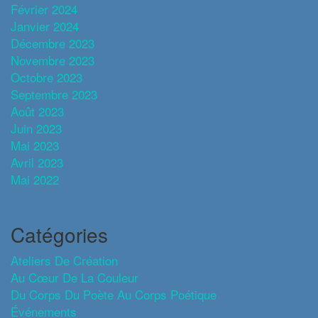
Février 2024
Janvier 2024
Décembre 2023
Novembre 2023
Octobre 2023
Septembre 2023
Août 2023
Juin 2023
Mai 2023
Avril 2023
Mai 2022
Catégories
Ateliers De Création
Au Cœur De La Couleur
Du Corps Du Poète Au Corps Poétique
Événements