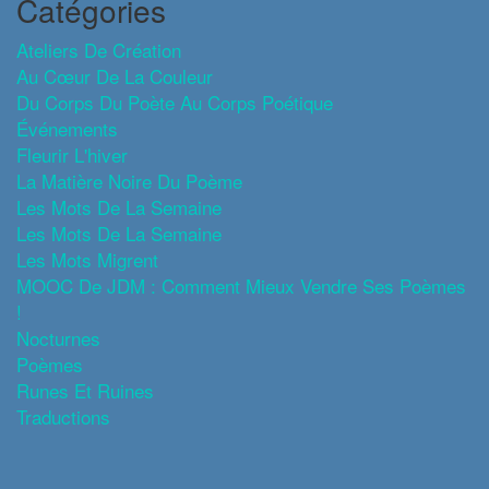
Catégories
Ateliers De Création
Au Cœur De La Couleur
Du Corps Du Poète Au Corps Poétique
Événements
Fleurir L'hiver
La Matière Noire Du Poème
Les Mots De La Semaine
Les Mots De La Semaine
Les Mots Migrent
MOOC De JDM : Comment Mieux Vendre Ses Poèmes
!
Nocturnes
Poèmes
Runes Et Ruines
Traductions