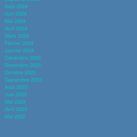
Août 2024
Juin 2024
Mai 2024
Avril 2024
Mars 2024
Février 2024
Janvier 2024
Décembre 2023
Novembre 2023
Octobre 2023
Septembre 2023
Août 2023
Juin 2023
Mai 2023
Avril 2023
Mai 2022