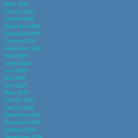
Mars 2026
Février 2026
Janvier 2026
Décembre 2025
Novembre 2025
Octobre 2025
Septembre 2025
Août 2025
Juillet 2025
Juin 2025
Mai 2025
Avril 2025
Mars 2025
Février 2025
Janvier 2025
Décembre 2024
Novembre 2024
Octobre 2024
Septembre 2024