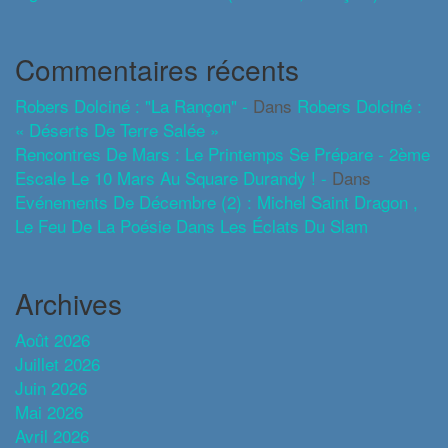
Commentaires récents
Robers Dolciné : "La Rançon" -
Dans
Robers Dolciné :
« Déserts De Terre Salée »
Rencontres De Mars : Le Printemps Se Prépare - 2ème
Escale Le 10 Mars Au Square Durandy ! -
Dans
Evénements De Décembre (2) : Michel Saint Dragon ,
Le Feu De La Poésie Dans Les Éclats Du Slam
Archives
Août 2026
Juillet 2026
Juin 2026
Mai 2026
Avril 2026