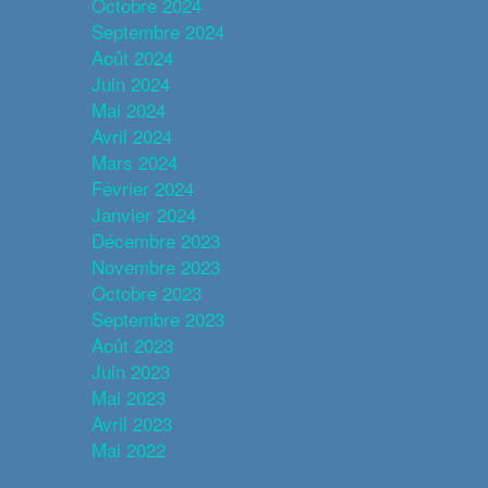
Octobre 2024
Septembre 2024
Août 2024
Juin 2024
Mai 2024
Avril 2024
Mars 2024
Février 2024
Janvier 2024
Décembre 2023
Novembre 2023
Octobre 2023
Septembre 2023
Août 2023
Juin 2023
Mai 2023
Avril 2023
Mai 2022