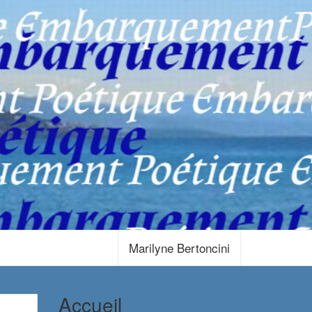
Marilyne Bertoncini
Accueil