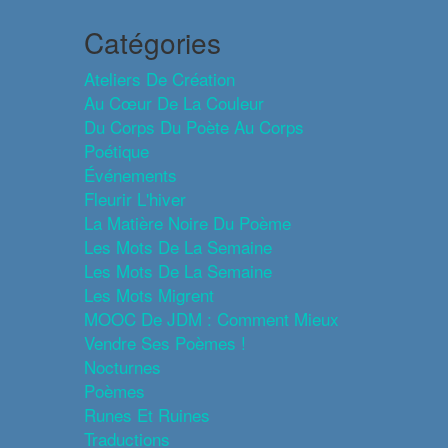
Catégories
Ateliers De Création
Au Cœur De La Couleur
Du Corps Du Poète Au Corps
Poétique
Événements
Fleurir L'hiver
La Matière Noire Du Poème
Les Mots De La Semaine
Les Mots De La Semaine
Les Mots Migrent
MOOC De JDM : Comment Mieux
Vendre Ses Poèmes !
Nocturnes
Poèmes
Runes Et Ruines
Traductions