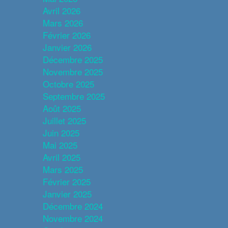
Avril 2026
Mars 2026
Février 2026
Janvier 2026
Décembre 2025
Novembre 2025
Octobre 2025
Septembre 2025
Août 2025
Juillet 2025
Juin 2025
Mai 2025
Avril 2025
Mars 2025
Février 2025
Janvier 2025
Décembre 2024
Novembre 2024