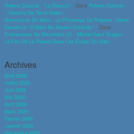
Robers Dolciné : "La Rançon" -
Dans
Robers Dolciné :
« Déserts De Terre Salée »
Rencontres De Mars : Le Printemps Se Prépare - 2ème
Escale Le 10 Mars Au Square Durandy ! -
Dans
Evénements De Décembre (2) : Michel Saint Dragon ,
Le Feu De La Poésie Dans Les Éclats Du Slam
Archives
Août 2026
Juillet 2026
Juin 2026
Mai 2026
Avril 2026
Mars 2026
Février 2026
Janvier 2026
Décembre 2025