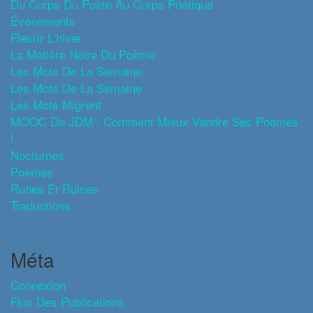
Du Corps Du Poète Au Corps Poétique
Événements
Fleurir L'hiver
La Matière Noire Du Poème
Les Mots De La Semaine
Les Mots De La Semaine
Les Mots Migrent
MOOC De JDM : Comment Mieux Vendre Ses Poèmes
!
Nocturnes
Poèmes
Runes Et Ruines
Traductions
Méta
Connexion
Flux Des Publications