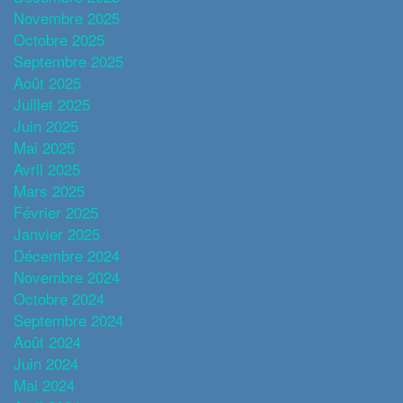
Novembre 2025
Octobre 2025
Septembre 2025
Août 2025
Juillet 2025
Juin 2025
Mai 2025
Avril 2025
Mars 2025
Février 2025
Janvier 2025
Décembre 2024
Novembre 2024
Octobre 2024
Septembre 2024
Août 2024
Juin 2024
Mai 2024