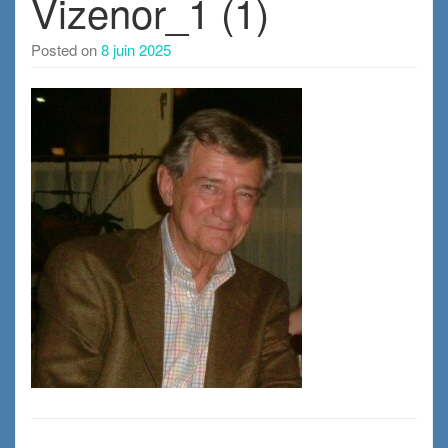
Vizenor_1 (1)
Posted on
8 juin 2025