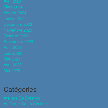
Avril 2024
Mars 2024
Février 2024
Janvier 2024
Décembre 2023
Novembre 2023
Octobre 2023
Septembre 2023
Août 2023
Juin 2023
Mai 2023
Avril 2023
Mai 2022
Catégories
Ateliers De Création
Au Cœur De La Couleur