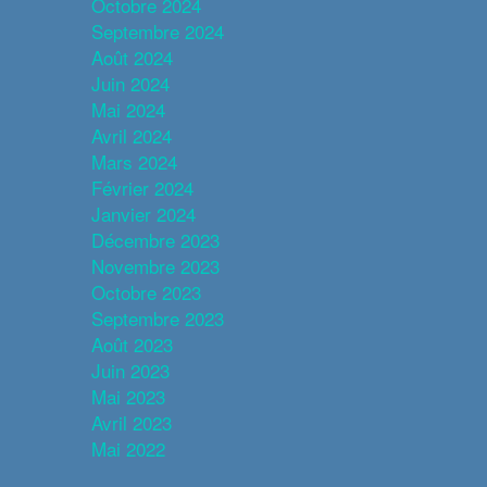
Octobre 2024
Septembre 2024
Août 2024
Juin 2024
Mai 2024
Avril 2024
Mars 2024
Février 2024
Janvier 2024
Décembre 2023
Novembre 2023
Octobre 2023
Septembre 2023
Août 2023
Juin 2023
Mai 2023
Avril 2023
Mai 2022