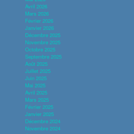
Avril 2026
Mars 2026
Février 2026
Janvier 2026
Décembre 2025
Novembre 2025
Octobre 2025
Septembre 2025
Août 2025
Juillet 2025
Juin 2025
Mai 2025
Avril 2025
Mars 2025
Février 2025
Janvier 2025
Décembre 2024
Novembre 2024