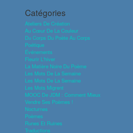
Catégories
Ateliers De Création
Au Cœur De La Couleur
Du Corps Du Poète Au Corps
Poétique
Événements
Fleurir L'hiver
La Matière Noire Du Poème
Les Mots De La Semaine
Les Mots De La Semaine
Les Mots Migrent
MOOC De JDM : Comment Mieux
Vendre Ses Poèmes !
Nocturnes
Poèmes
Runes Et Ruines
Traductions