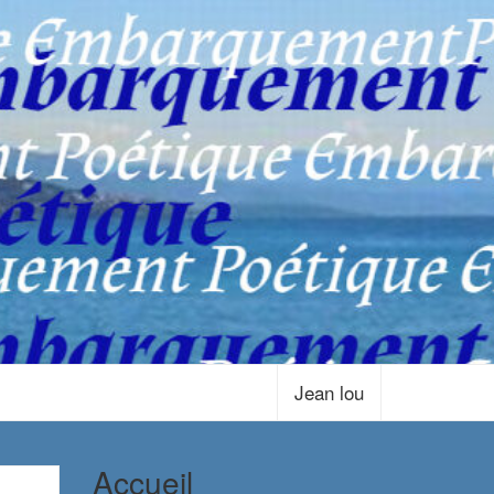
Jean lou
Accueil