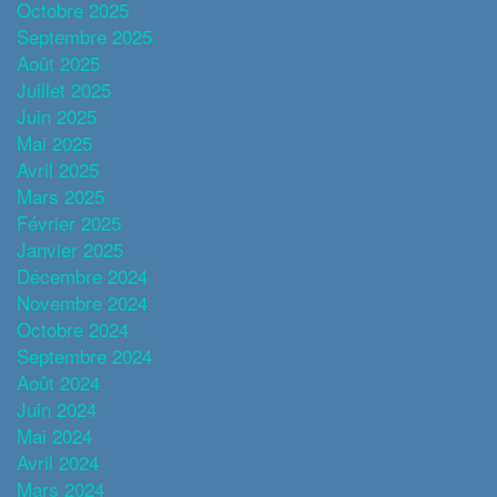
Octobre 2025
Septembre 2025
Août 2025
Juillet 2025
Juin 2025
Mai 2025
Avril 2025
Mars 2025
Février 2025
Janvier 2025
Décembre 2024
Novembre 2024
Octobre 2024
Septembre 2024
Août 2024
Juin 2024
Mai 2024
Avril 2024
Mars 2024