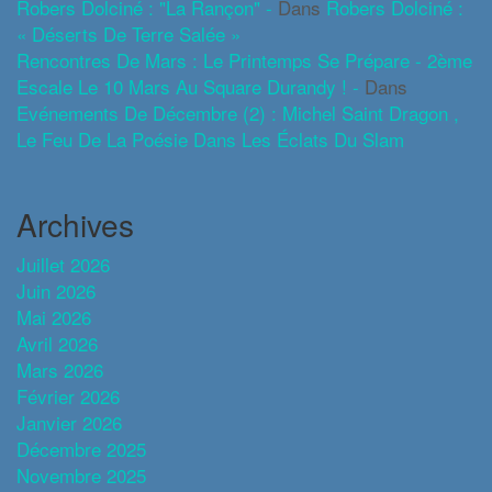
Robers Dolciné : "La Rançon" -
Dans
Robers Dolciné :
« Déserts De Terre Salée »
Rencontres De Mars : Le Printemps Se Prépare - 2ème
Escale Le 10 Mars Au Square Durandy ! -
Dans
Evénements De Décembre (2) : Michel Saint Dragon ,
Le Feu De La Poésie Dans Les Éclats Du Slam
Archives
Juillet 2026
Juin 2026
Mai 2026
Avril 2026
Mars 2026
Février 2026
Janvier 2026
Décembre 2025
Novembre 2025