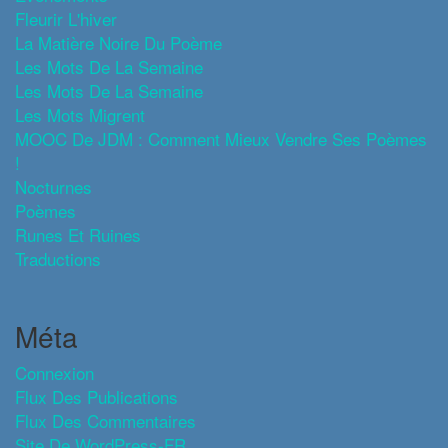
Fleurir L'hiver
La Matière Noire Du Poème
Les Mots De La Semaine
Les Mots De La Semaine
Les Mots Migrent
MOOC De JDM : Comment Mieux Vendre Ses Poèmes
!
Nocturnes
Poèmes
Runes Et Ruines
Traductions
Méta
Connexion
Flux Des Publications
Flux Des Commentaires
Site De WordPress-FR