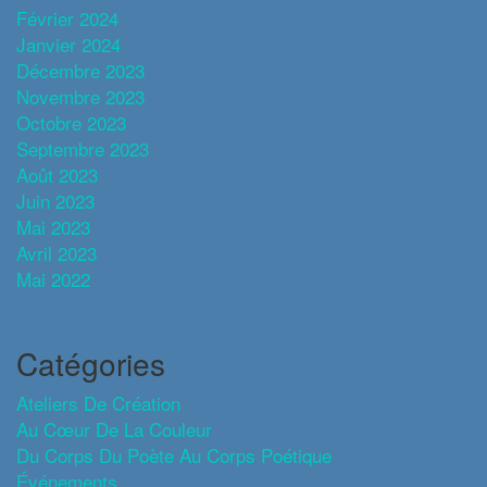
Février 2024
Janvier 2024
Décembre 2023
Novembre 2023
Octobre 2023
Septembre 2023
Août 2023
Juin 2023
Mai 2023
Avril 2023
Mai 2022
Catégories
Ateliers De Création
Au Cœur De La Couleur
Du Corps Du Poète Au Corps Poétique
Événements