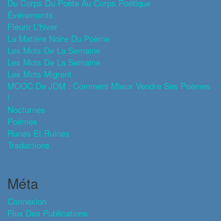
Du Corps Du Poète Au Corps Poétique
Événements
Fleurir L'hiver
La Matière Noire Du Poème
Les Mots De La Semaine
Les Mots De La Semaine
Les Mots Migrent
MOOC De JDM : Comment Mieux Vendre Ses Poèmes
!
Nocturnes
Poèmes
Runes Et Ruines
Traductions
Méta
Connexion
Flux Des Publications