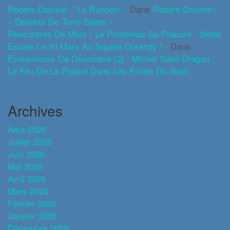
Robers Dolciné : "La Rançon" -
Dans
Robers Dolciné :
« Déserts De Terre Salée »
Rencontres De Mars : Le Printemps Se Prépare - 2ème
Escale Le 10 Mars Au Square Durandy ! -
Dans
Evénements De Décembre (2) : Michel Saint Dragon ,
Le Feu De La Poésie Dans Les Éclats Du Slam
Archives
Août 2026
Juillet 2026
Juin 2026
Mai 2026
Avril 2026
Mars 2026
Février 2026
Janvier 2026
Décembre 2025