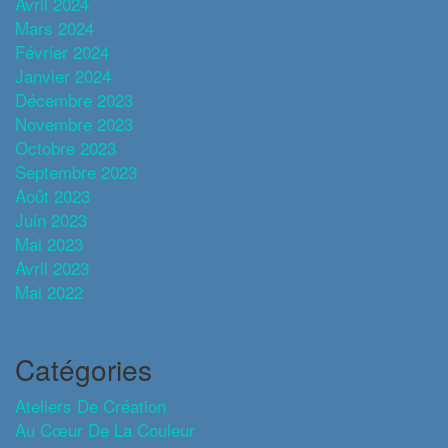
Avril 2024
Mars 2024
Février 2024
Janvier 2024
Décembre 2023
Novembre 2023
Octobre 2023
Septembre 2023
Août 2023
Juin 2023
Mai 2023
Avril 2023
Mai 2022
Catégories
Ateliers De Création
Au Cœur De La Couleur