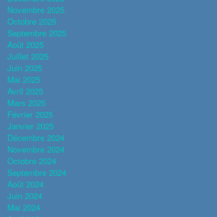
Novembre 2025
Octobre 2025
Septembre 2025
Août 2025
Juillet 2025
Juin 2025
Mai 2025
Avril 2025
Mars 2025
Février 2025
Janvier 2025
Décembre 2024
Novembre 2024
Octobre 2024
Septembre 2024
Août 2024
Juin 2024
Mai 2024