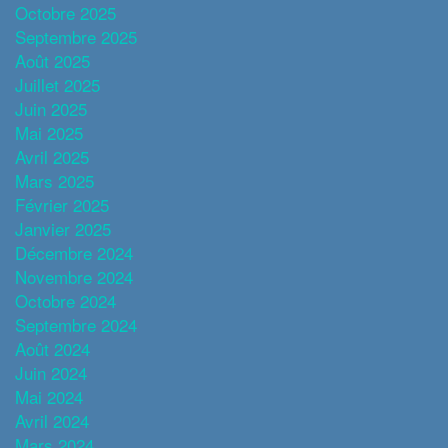
Octobre 2025
Septembre 2025
Août 2025
Juillet 2025
Juin 2025
Mai 2025
Avril 2025
Mars 2025
Février 2025
Janvier 2025
Décembre 2024
Novembre 2024
Octobre 2024
Septembre 2024
Août 2024
Juin 2024
Mai 2024
Avril 2024
Mars 2024