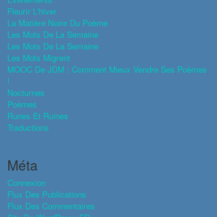
Fleurir L'hiver
La Matière Noire Du Poème
Les Mots De La Semaine
Les Mots De La Semaine
Les Mots Migrent
MOOC De JDM : Comment Mieux Vendre Ses Poèmes
!
Nocturnes
Poèmes
Runes Et Ruines
Traductions
Méta
Connexion
Flux Des Publications
Flux Des Commentaires