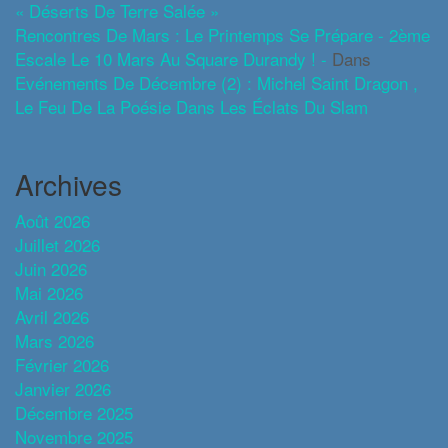
« Déserts De Terre Salée »
Rencontres De Mars : Le Printemps Se Prépare - 2ème
Escale Le 10 Mars Au Square Durandy ! -
Dans
Evénements De Décembre (2) : Michel Saint Dragon ,
Le Feu De La Poésie Dans Les Éclats Du Slam
Archives
Août 2026
Juillet 2026
Juin 2026
Mai 2026
Avril 2026
Mars 2026
Février 2026
Janvier 2026
Décembre 2025
Novembre 2025