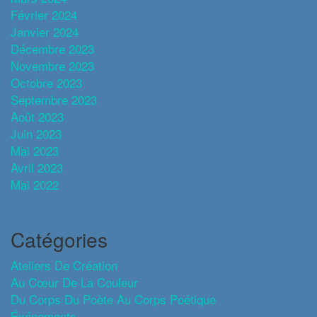
Février 2024
Janvier 2024
Décembre 2023
Novembre 2023
Octobre 2023
Septembre 2023
Août 2023
Juin 2023
Mai 2023
Avril 2023
Mai 2022
Catégories
Ateliers De Création
Au Cœur De La Couleur
Du Corps Du Poète Au Corps Poétique
Événements