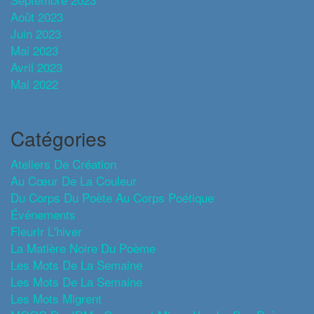
Août 2023
Juin 2023
Mai 2023
Avril 2023
Mai 2022
Catégories
Ateliers De Création
Au Cœur De La Couleur
Du Corps Du Poète Au Corps Poétique
Événements
Fleurir L'hiver
La Matière Noire Du Poème
Les Mots De La Semaine
Les Mots De La Semaine
Les Mots Migrent