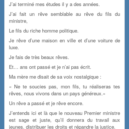
J’ai terminé mes études il y a des années.
J’ai fait un rêve semblable au rêve du fils du
ministre,
Le fils du riche homme politique.
Je rêve d’une maison en ville et d’une voiture de
luxe.
Je fais de très beaux rêves.
Et… ans ont passé et je n’ai pas écrit.
Ma mère me disait de sa voix nostalgique :
« Ne te soucies pas, mon fils, tu réaliseras tes
rêves, nous vivons dans un pays généreux.»
Un rêve a passé et je rêve encore.
J’entends ici et là que le nouveau Premier ministre
est sage et juste, qu’il donnera du travail aux
jeunes. distribuer les droits et répandre la justice.