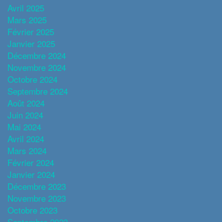
Avril 2025
Mars 2025
Février 2025
Janvier 2025
Décembre 2024
Novembre 2024
Octobre 2024
Septembre 2024
Août 2024
Juin 2024
Mai 2024
Avril 2024
Mars 2024
Février 2024
Janvier 2024
Décembre 2023
Novembre 2023
Octobre 2023
Septembre 2023