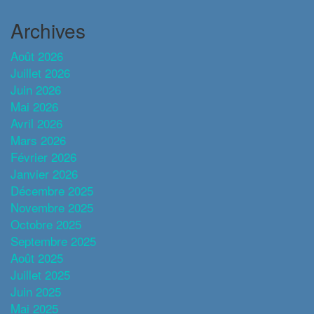
Archives
Août 2026
Juillet 2026
Juin 2026
Mai 2026
Avril 2026
Mars 2026
Février 2026
Janvier 2026
Décembre 2025
Novembre 2025
Octobre 2025
Septembre 2025
Août 2025
Juillet 2025
Juin 2025
Mai 2025