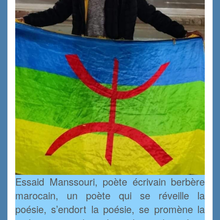
Essaid Manssouri, poète écrivain berbère
marocain, un poète qui se réveille la
poésie, s’endort la poésie, se promène la