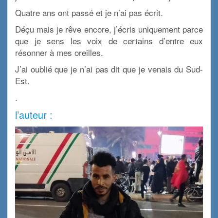
Quatre ans ont passé et je n’ai pas écrit.
Déçu mais je rêve encore, j’écris uniquement parce
que je sens les voix de certains d’entre eux
résonner à mes oreilles.
J’ai oublié que je n’ai pas dit que je venais du Sud-
Est.
.
l’auteur :