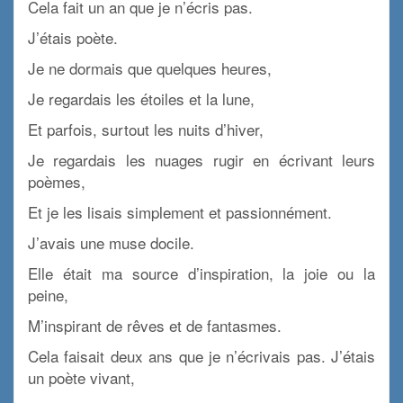
Cela fait un an que je n’écris pas.
J’étais poète.
Je ne dormais que quelques heures,
Je regardais les étoiles et la lune,
Et parfois, surtout les nuits
d’hiver,
Je regardais les nuages ​​rugir en écrivant leurs
poèmes,
Et je les lisais simplement et passionnément.
J’avais une muse docile.
Elle était ma source d’inspiration, la joie ou la
peine,
M’inspirant de rêves et de fantasmes.
Cela faisait deux ans que je n’écrivais pas. J’étais
un poète vivant,