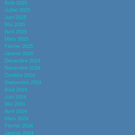
Août 2025
Juillet 2025
Juin 2025
Mai 2025
Avril 2025
Mars 2025
Février 2025
Janvier 2025
Décembre 2024
Novembre 2024
Octobre 2024
Septembre 2024
Août 2024
Juin 2024
Mai 2024
Avril 2024
Mars 2024
Février 2024
Janvier 2024