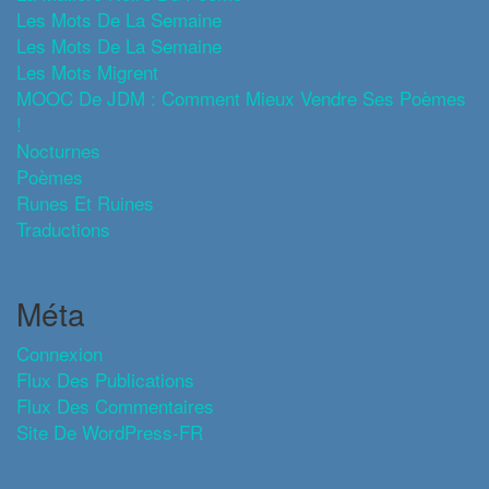
Les Mots De La Semaine
Les Mots De La Semaine
Les Mots Migrent
MOOC De JDM : Comment Mieux Vendre Ses Poèmes
!
Nocturnes
Poèmes
Runes Et Ruines
Traductions
Méta
Connexion
Flux Des Publications
Flux Des Commentaires
Site De WordPress-FR