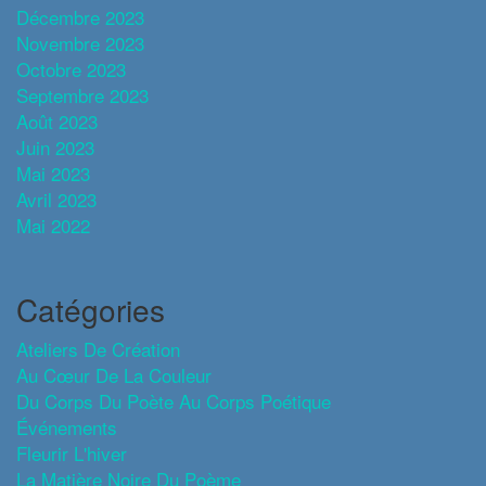
Décembre 2023
Novembre 2023
Octobre 2023
Septembre 2023
Août 2023
Juin 2023
Mai 2023
Avril 2023
Mai 2022
Catégories
Ateliers De Création
Au Cœur De La Couleur
Du Corps Du Poète Au Corps Poétique
Événements
Fleurir L'hiver
La Matière Noire Du Poème