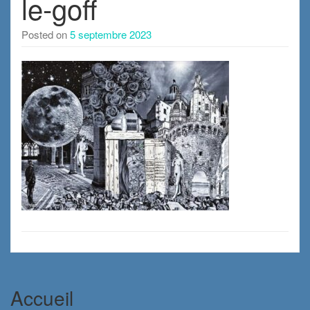
le-goff
Posted on
5 septembre 2023
Accueil