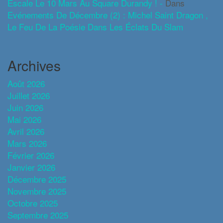
Escale Le 10 Mars Au Square Durandy ! -
Dans
Evénements De Décembre (2) : Michel Saint Dragon ,
Le Feu De La Poésie Dans Les Éclats Du Slam
Archives
Août 2026
Juillet 2026
Juin 2026
Mai 2026
Avril 2026
Mars 2026
Février 2026
Janvier 2026
Décembre 2025
Novembre 2025
Octobre 2025
Septembre 2025