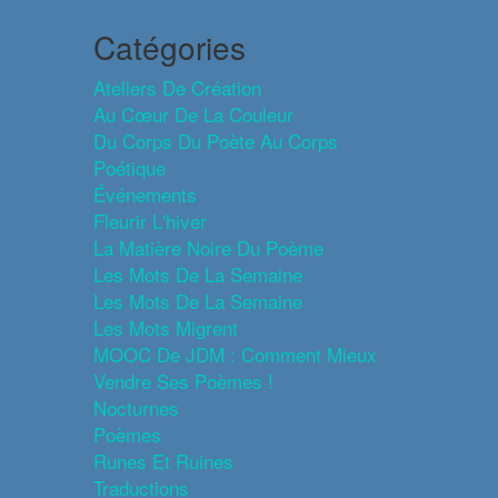
Catégories
Ateliers De Création
Au Cœur De La Couleur
Du Corps Du Poète Au Corps
Poétique
Événements
Fleurir L'hiver
La Matière Noire Du Poème
Les Mots De La Semaine
Les Mots De La Semaine
Les Mots Migrent
MOOC De JDM : Comment Mieux
Vendre Ses Poèmes !
Nocturnes
Poèmes
Runes Et Ruines
Traductions