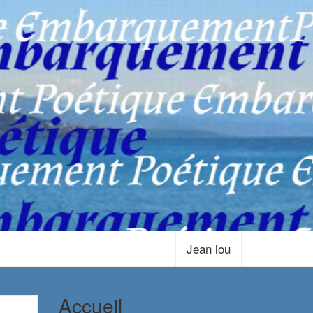
Jean lou
Accueil