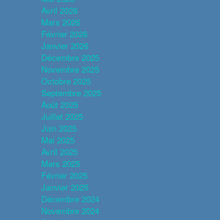
Avril 2026
Mars 2026
Février 2026
Janvier 2026
Décembre 2025
Novembre 2025
Octobre 2025
Septembre 2025
Août 2025
Juillet 2025
Juin 2025
Mai 2025
Avril 2025
Mars 2025
Février 2025
Janvier 2025
Décembre 2024
Novembre 2024