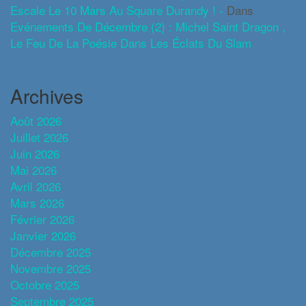
Escale Le 10 Mars Au Square Durandy ! -
Dans
Evénements De Décembre (2) : Michel Saint Dragon ,
Le Feu De La Poésie Dans Les Éclats Du Slam
Archives
Août 2026
Juillet 2026
Juin 2026
Mai 2026
Avril 2026
Mars 2026
Février 2026
Janvier 2026
Décembre 2025
Novembre 2025
Octobre 2025
Septembre 2025