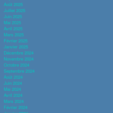
Août 2025
Juillet 2025
Juin 2025
Mai 2025
Avril 2025
Mars 2025
Février 2025
Janvier 2025
Décembre 2024
Novembre 2024
Octobre 2024
Septembre 2024
Août 2024
Juin 2024
Mai 2024
Avril 2024
Mars 2024
Février 2024