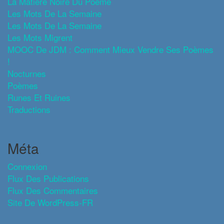
La Matière Noire Du Poème
Les Mots De La Semaine
Les Mots De La Semaine
Les Mots Migrent
MOOC De JDM : Comment Mieux Vendre Ses Poèmes
!
Nocturnes
Poèmes
Runes Et Ruines
Traductions
Méta
Connexion
Flux Des Publications
Flux Des Commentaires
Site De WordPress-FR