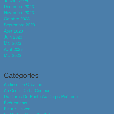
Janvier 2024
Décembre 2023
Novembre 2023
Octobre 2023
Septembre 2023
Août 2023
Juin 2023
Mai 2023
Avril 2023
Mai 2022
Catégories
Ateliers De Création
Au Cœur De La Couleur
Du Corps Du Poète Au Corps Poétique
Événements
Fleurir L'hiver