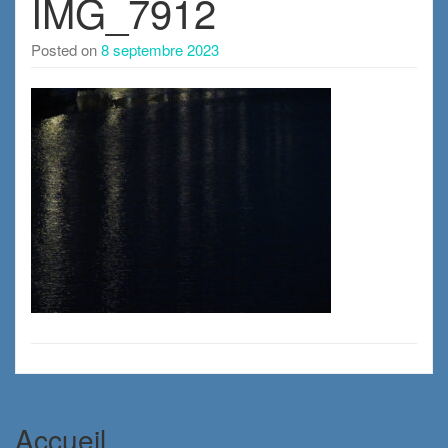
IMG_7912
Posted on
8 septembre 2023
Accueil