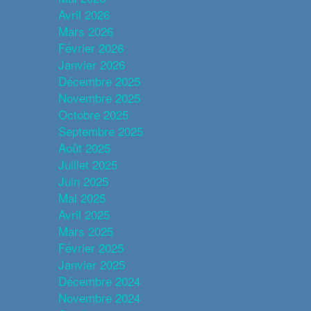
Avril 2026
Mars 2026
Février 2026
Janvier 2026
Décembre 2025
Novembre 2025
Octobre 2025
Septembre 2025
Août 2025
Juillet 2025
Juin 2025
Mai 2025
Avril 2025
Mars 2025
Février 2025
Janvier 2025
Décembre 2024
Novembre 2024