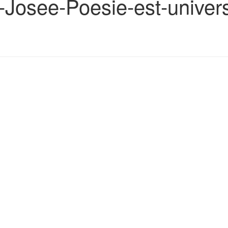
Josee-Poesie-est-univer