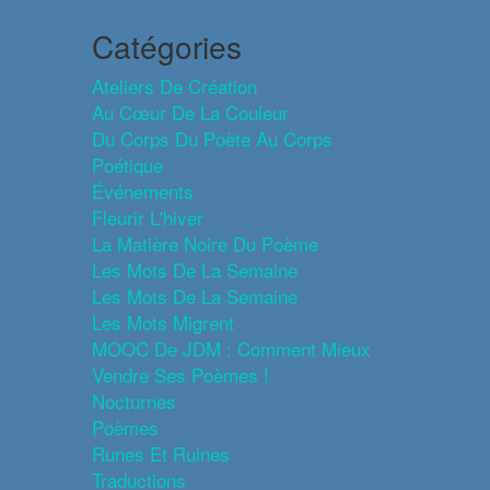
Catégories
Ateliers De Création
Au Cœur De La Couleur
Du Corps Du Poète Au Corps
Poétique
Événements
Fleurir L'hiver
La Matière Noire Du Poème
Les Mots De La Semaine
Les Mots De La Semaine
Les Mots Migrent
MOOC De JDM : Comment Mieux
Vendre Ses Poèmes !
Nocturnes
Poèmes
Runes Et Ruines
Traductions