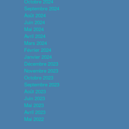
Octobre 2024
Septembre 2024
Août 2024
Juin 2024
Mai 2024
Avril 2024
Mars 2024
Février 2024
Janvier 2024
Décembre 2023
Novembre 2023
Octobre 2023
Septembre 2023
Août 2023
Juin 2023
Mai 2023
Avril 2023
Mai 2022