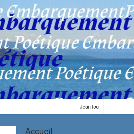
Jean lou
Accueil