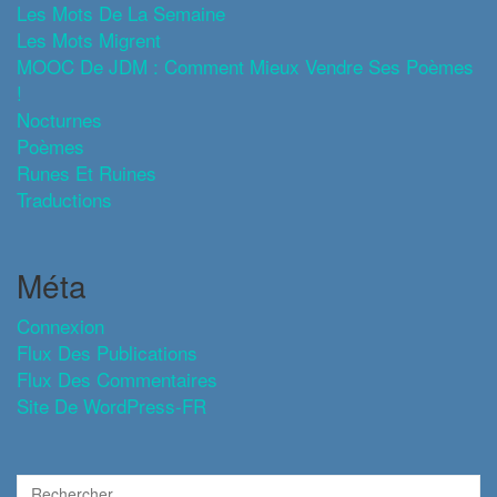
Les Mots De La Semaine
Les Mots Migrent
MOOC De JDM : Comment Mieux Vendre Ses Poèmes
!
Nocturnes
Poèmes
Runes Et Ruines
Traductions
Méta
Connexion
Flux Des Publications
Flux Des Commentaires
Site De WordPress-FR