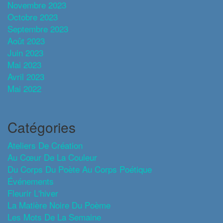
Novembre 2023
Octobre 2023
Septembre 2023
Août 2023
Juin 2023
Mai 2023
Avril 2023
Mai 2022
Catégories
Ateliers De Création
Au Cœur De La Couleur
Du Corps Du Poète Au Corps Poétique
Événements
Fleurir L'hiver
La Matière Noire Du Poème
Les Mots De La Semaine