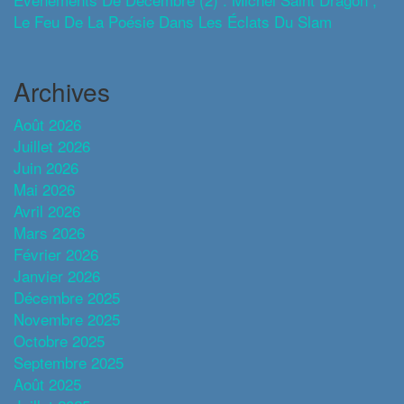
Le Feu De La Poésie Dans Les Éclats Du Slam
Archives
Août 2026
Juillet 2026
Juin 2026
Mai 2026
Avril 2026
Mars 2026
Février 2026
Janvier 2026
Décembre 2025
Novembre 2025
Octobre 2025
Septembre 2025
Août 2025