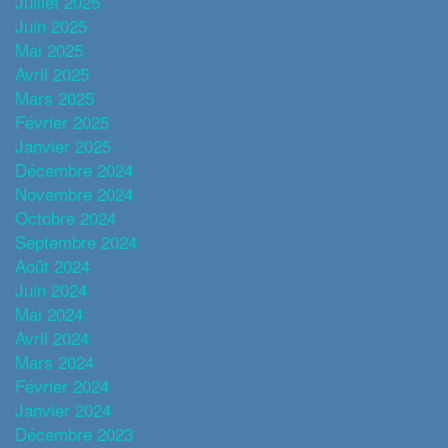
Juillet 2025
Juin 2025
Mai 2025
Avril 2025
Mars 2025
Février 2025
Janvier 2025
Décembre 2024
Novembre 2024
Octobre 2024
Septembre 2024
Août 2024
Juin 2024
Mai 2024
Avril 2024
Mars 2024
Février 2024
Janvier 2024
Décembre 2023