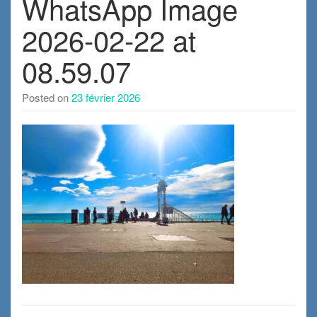
WhatsApp Image
2026-02-22 at
08.59.07
Posted on
23 février 2026