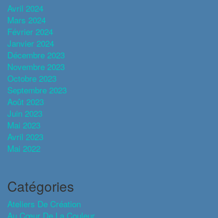
Avril 2024
Mars 2024
Février 2024
Janvier 2024
Décembre 2023
Novembre 2023
Octobre 2023
Septembre 2023
Août 2023
Juin 2023
Mai 2023
Avril 2023
Mai 2022
Catégories
Ateliers De Création
Au Cœur De La Couleur