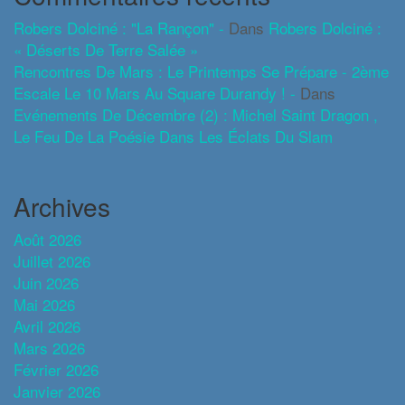
Robers Dolciné : "La Rançon" -
Dans
Robers Dolciné :
« Déserts De Terre Salée »
Rencontres De Mars : Le Printemps Se Prépare - 2ème
Escale Le 10 Mars Au Square Durandy ! -
Dans
Evénements De Décembre (2) : Michel Saint Dragon ,
Le Feu De La Poésie Dans Les Éclats Du Slam
Archives
Août 2026
Juillet 2026
Juin 2026
Mai 2026
Avril 2026
Mars 2026
Février 2026
Janvier 2026