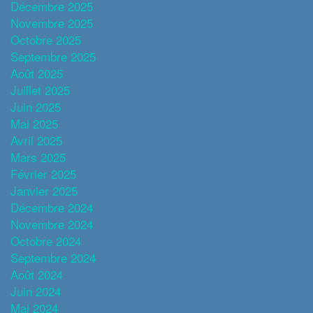
Décembre 2025
Novembre 2025
Octobre 2025
Septembre 2025
Août 2025
Juillet 2025
Juin 2025
Mai 2025
Avril 2025
Mars 2025
Février 2025
Janvier 2025
Décembre 2024
Novembre 2024
Octobre 2024
Septembre 2024
Août 2024
Juin 2024
Mai 2024