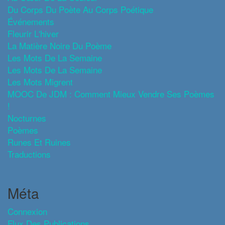
Du Corps Du Poète Au Corps Poétique
Événements
Fleurir L'hiver
La Matière Noire Du Poème
Les Mots De La Semaine
Les Mots De La Semaine
Les Mots Migrent
MOOC De JDM : Comment Mieux Vendre Ses Poèmes
!
Nocturnes
Poèmes
Runes Et Ruines
Traductions
Méta
Connexion
Flux Des Publications