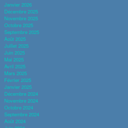
Janvier 2026
Décembre 2025
Novembre 2025
Octobre 2025
Septembre 2025
Août 2025
Juillet 2025
Juin 2025
Mai 2025
Avril 2025
Mars 2025
Février 2025
Janvier 2025
Décembre 2024
Novembre 2024
Octobre 2024
Septembre 2024
Août 2024
Juin 2024