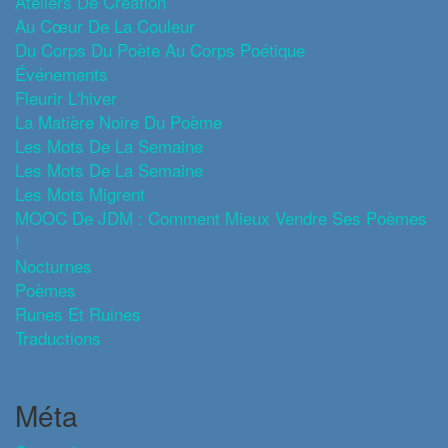
Ateliers De Création
Au Cœur De La Couleur
Du Corps Du Poète Au Corps Poétique
Événements
Fleurir L'hiver
La Matière Noire Du Poème
Les Mots De La Semaine
Les Mots De La Semaine
Les Mots Migrent
MOOC De JDM : Comment Mieux Vendre Ses Poèmes
!
Nocturnes
Poèmes
Runes Et Ruines
Traductions
Méta