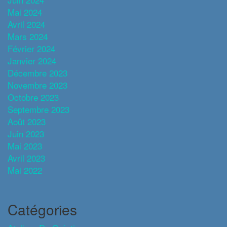
Mai 2024
Avril 2024
Mars 2024
Février 2024
Janvier 2024
Décembre 2023
Novembre 2023
Octobre 2023
Septembre 2023
Août 2023
Juin 2023
Mai 2023
Avril 2023
Mai 2022
Catégories