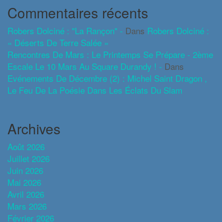
Commentaires récents
Robers Dolciné : "La Rançon" -
Dans
Robers Dolciné :
« Déserts De Terre Salée »
Rencontres De Mars : Le Printemps Se Prépare - 2ème
Escale Le 10 Mars Au Square Durandy ! -
Dans
Evénements De Décembre (2) : Michel Saint Dragon ,
Le Feu De La Poésie Dans Les Éclats Du Slam
Archives
Août 2026
Juillet 2026
Juin 2026
Mai 2026
Avril 2026
Mars 2026
Février 2026