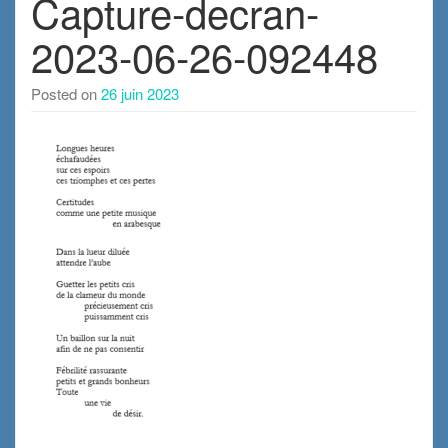
Capture-decran-
2023-06-26-092448
Posted on
26 juin 2023