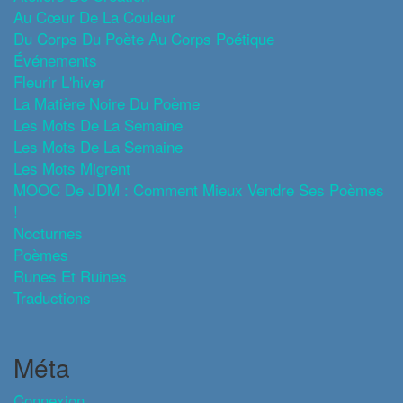
Au Cœur De La Couleur
Du Corps Du Poète Au Corps Poétique
Événements
Fleurir L'hiver
La Matière Noire Du Poème
Les Mots De La Semaine
Les Mots De La Semaine
Les Mots Migrent
MOOC De JDM : Comment Mieux Vendre Ses Poèmes
!
Nocturnes
Poèmes
Runes Et Ruines
Traductions
Méta
Connexion