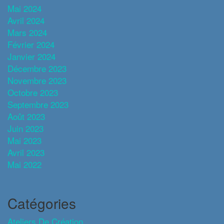
Mai 2024
Avril 2024
Mars 2024
Février 2024
Janvier 2024
Décembre 2023
Novembre 2023
Octobre 2023
Septembre 2023
Août 2023
Juin 2023
Mai 2023
Avril 2023
Mai 2022
Catégories
Ateliers De Création