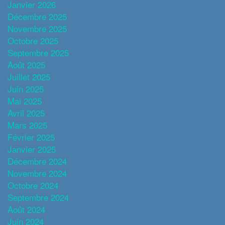
Janvier 2026
Décembre 2025
Novembre 2025
Octobre 2025
Septembre 2025
Août 2025
Juillet 2025
Juin 2025
Mai 2025
Avril 2025
Mars 2025
Février 2025
Janvier 2025
Décembre 2024
Novembre 2024
Octobre 2024
Septembre 2024
Août 2024
Juin 2024