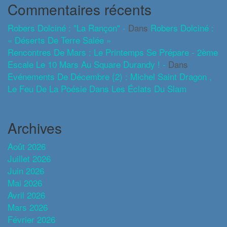
Commentaires récents
Robers Dolciné : "La Rançon" -
Dans
Robers Dolciné :
« Déserts De Terre Salée »
Rencontres De Mars : Le Printemps Se Prépare - 2ème
Escale Le 10 Mars Au Square Durandy ! -
Dans
Evénements De Décembre (2) : Michel Saint Dragon ,
Le Feu De La Poésie Dans Les Éclats Du Slam
Archives
Août 2026
Juillet 2026
Juin 2026
Mai 2026
Avril 2026
Mars 2026
Février 2026