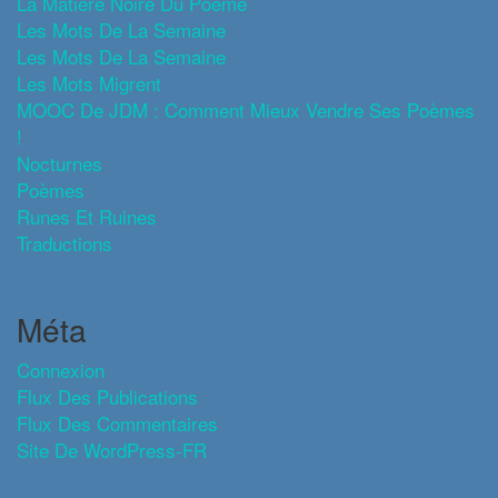
La Matière Noire Du Poème
Les Mots De La Semaine
Les Mots De La Semaine
Les Mots Migrent
MOOC De JDM : Comment Mieux Vendre Ses Poèmes
!
Nocturnes
Poèmes
Runes Et Ruines
Traductions
Méta
Connexion
Flux Des Publications
Flux Des Commentaires
Site De WordPress-FR