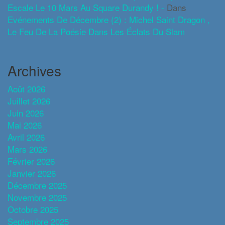
Escale Le 10 Mars Au Square Durandy ! -
Dans
Evénements De Décembre (2) : Michel Saint Dragon ,
Le Feu De La Poésie Dans Les Éclats Du Slam
Archives
Août 2026
Juillet 2026
Juin 2026
Mai 2026
Avril 2026
Mars 2026
Février 2026
Janvier 2026
Décembre 2025
Novembre 2025
Octobre 2025
Septembre 2025