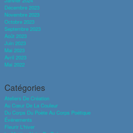
Janvier 2024
Décembre 2023
Novembre 2023
Octobre 2023
Septembre 2023
Août 2023
Juin 2023
Mai 2023
Avril 2023
Mai 2022
Catégories
Ateliers De Création
Au Cœur De La Couleur
Du Corps Du Poète Au Corps Poétique
Événements
Fleurir L'hiver