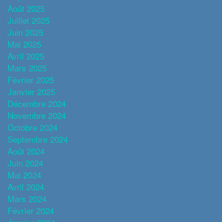
Août 2025
Juillet 2025
Juin 2025
Mai 2025
Avril 2025
Mars 2025
Février 2025
Janvier 2025
Décembre 2024
Novembre 2024
Octobre 2024
Septembre 2024
Août 2024
Juin 2024
Mai 2024
Avril 2024
Mars 2024
Février 2024