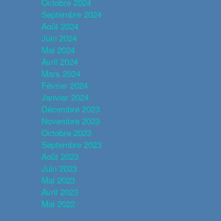
Octobre 2024
Septembre 2024
Août 2024
Juin 2024
Mai 2024
Avril 2024
Mars 2024
Février 2024
Janvier 2024
Décembre 2023
Novembre 2023
Octobre 2023
Septembre 2023
Août 2023
Juin 2023
Mai 2023
Avril 2023
Mai 2022