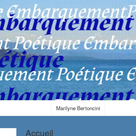
Marilyne Bertoncini
Accueil