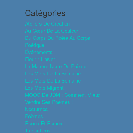
Catégories
Ateliers De Création
Au Cœur De La Couleur
Du Corps Du Poète Au Corps
Poétique
Événements
Fleurir L'hiver
La Matière Noire Du Poème
Les Mots De La Semaine
Les Mots De La Semaine
Les Mots Migrent
MOOC De JDM : Comment Mieux
Vendre Ses Poèmes !
Nocturnes
Poèmes
Runes Et Ruines
Traductions