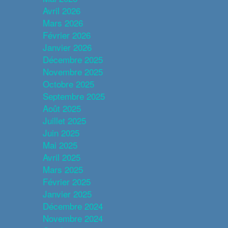
Avril 2026
Mars 2026
Février 2026
Janvier 2026
Décembre 2025
Novembre 2025
Octobre 2025
Septembre 2025
Août 2025
Juillet 2025
Juin 2025
Mai 2025
Avril 2025
Mars 2025
Février 2025
Janvier 2025
Décembre 2024
Novembre 2024