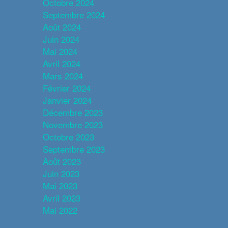
Octobre 2024
Septembre 2024
Août 2024
Juin 2024
Mai 2024
Avril 2024
Mars 2024
Février 2024
Janvier 2024
Décembre 2023
Novembre 2023
Octobre 2023
Septembre 2023
Août 2023
Juin 2023
Mai 2023
Avril 2023
Mai 2022