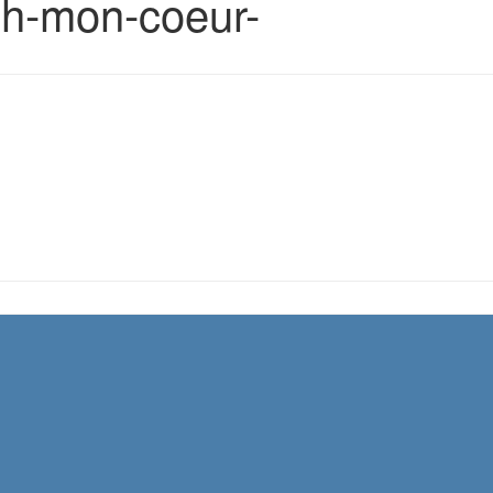
Oh-mon-coeur-