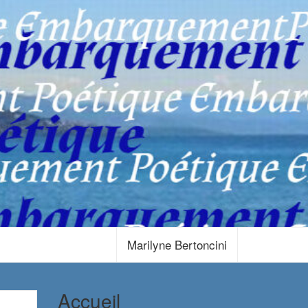
Marilyne Bertoncini
Accueil