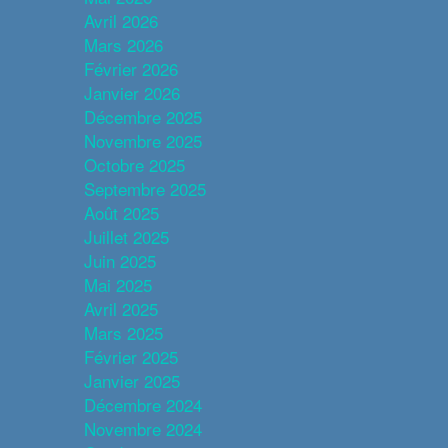
Avril 2026
Mars 2026
Février 2026
Janvier 2026
Décembre 2025
Novembre 2025
Octobre 2025
Septembre 2025
Août 2025
Juillet 2025
Juin 2025
Mai 2025
Avril 2025
Mars 2025
Février 2025
Janvier 2025
Décembre 2024
Novembre 2024