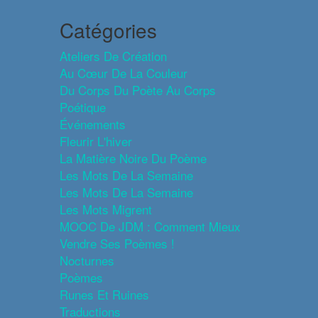
Catégories
Ateliers De Création
Au Cœur De La Couleur
Du Corps Du Poète Au Corps
Poétique
Événements
Fleurir L'hiver
La Matière Noire Du Poème
Les Mots De La Semaine
Les Mots De La Semaine
Les Mots Migrent
MOOC De JDM : Comment Mieux
Vendre Ses Poèmes !
Nocturnes
Poèmes
Runes Et Ruines
Traductions