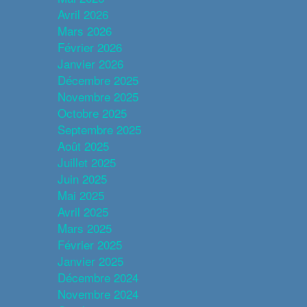
Avril 2026
Mars 2026
Février 2026
Janvier 2026
Décembre 2025
Novembre 2025
Octobre 2025
Septembre 2025
Août 2025
Juillet 2025
Juin 2025
Mai 2025
Avril 2025
Mars 2025
Février 2025
Janvier 2025
Décembre 2024
Novembre 2024