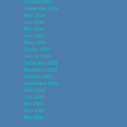
Octobre 2024
Septembre 2024
Août 2024
Juin 2024
Mai 2024
Avril 2024
Mars 2024
Février 2024
Janvier 2024
Décembre 2023
Novembre 2023
Octobre 2023
Septembre 2023
Août 2023
Juin 2023
Mai 2023
Avril 2023
Mai 2022