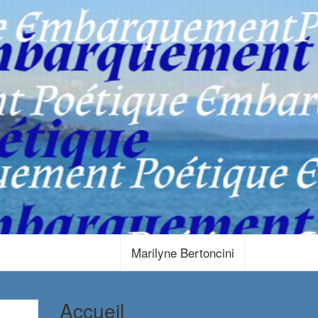
Marilyne Bertoncini
Accueil