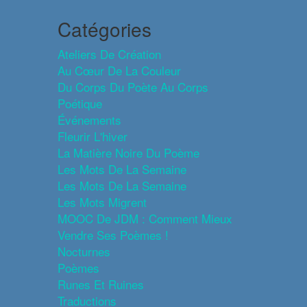
Catégories
Ateliers De Création
Au Cœur De La Couleur
Du Corps Du Poète Au Corps
Poétique
Événements
Fleurir L'hiver
La Matière Noire Du Poème
Les Mots De La Semaine
Les Mots De La Semaine
Les Mots Migrent
MOOC De JDM : Comment Mieux
Vendre Ses Poèmes !
Nocturnes
Poèmes
Runes Et Ruines
Traductions