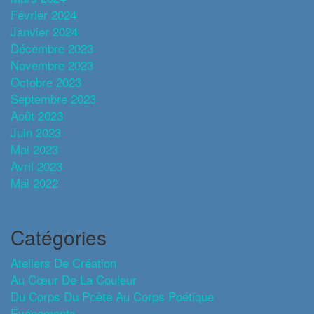
Février 2024
Janvier 2024
Décembre 2023
Novembre 2023
Octobre 2023
Septembre 2023
Août 2023
Juin 2023
Mai 2023
Avril 2023
Mai 2022
Catégories
Ateliers De Création
Au Cœur De La Couleur
Du Corps Du Poète Au Corps Poétique
Événements