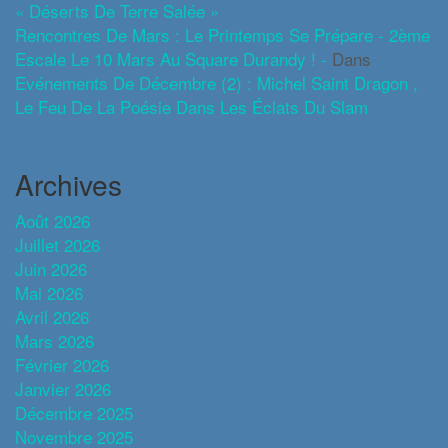
« Déserts De Terre Salée »
Rencontres De Mars : Le Printemps Se Prépare - 2ème
Escale Le 10 Mars Au Square Durandy ! -
Dans
Evénements De Décembre (2) : Michel Saint Dragon ,
Le Feu De La Poésie Dans Les Éclats Du Slam
Archives
Août 2026
Juillet 2026
Juin 2026
Mai 2026
Avril 2026
Mars 2026
Février 2026
Janvier 2026
Décembre 2025
Novembre 2025