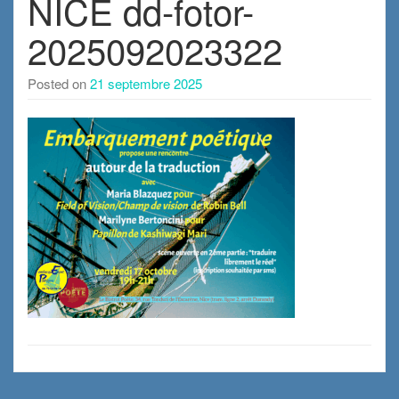
NICE dd-fotor-
2025092023322
Posted on
21 septembre 2025