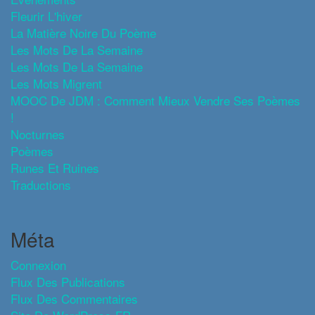
Fleurir L'hiver
La Matière Noire Du Poème
Les Mots De La Semaine
Les Mots De La Semaine
Les Mots Migrent
MOOC De JDM : Comment Mieux Vendre Ses Poèmes
!
Nocturnes
Poèmes
Runes Et Ruines
Traductions
Méta
Connexion
Flux Des Publications
Flux Des Commentaires