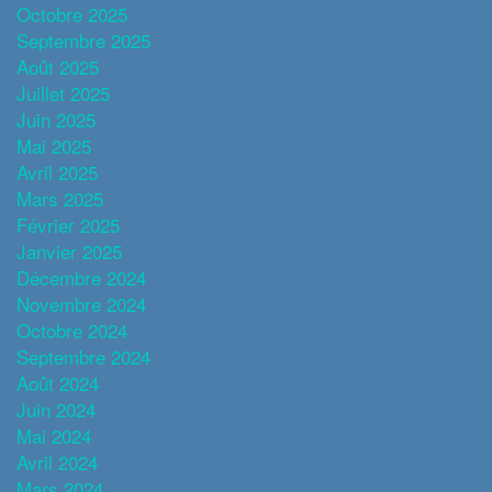
Octobre 2025
Septembre 2025
Août 2025
Juillet 2025
Juin 2025
Mai 2025
Avril 2025
Mars 2025
Février 2025
Janvier 2025
Décembre 2024
Novembre 2024
Octobre 2024
Septembre 2024
Août 2024
Juin 2024
Mai 2024
Avril 2024
Mars 2024