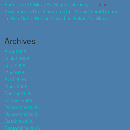
Escale Le 10 Mars Au Square Durandy ! -
Dans
Evénements De Décembre (2) : Michel Saint Dragon ,
Le Feu De La Poésie Dans Les Éclats Du Slam
Archives
Août 2026
Juillet 2026
Juin 2026
Mai 2026
Avril 2026
Mars 2026
Février 2026
Janvier 2026
Décembre 2025
Novembre 2025
Octobre 2025
Septembre 2025