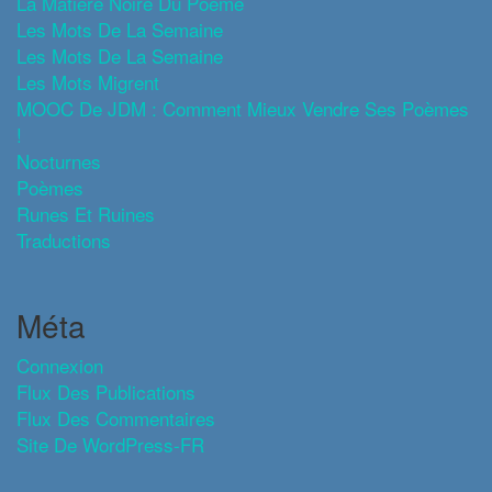
La Matière Noire Du Poème
Les Mots De La Semaine
Les Mots De La Semaine
Les Mots Migrent
MOOC De JDM : Comment Mieux Vendre Ses Poèmes
!
Nocturnes
Poèmes
Runes Et Ruines
Traductions
Méta
Connexion
Flux Des Publications
Flux Des Commentaires
Site De WordPress-FR