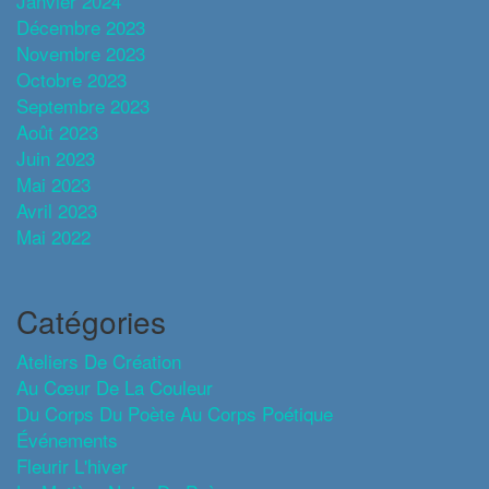
Janvier 2024
Décembre 2023
Novembre 2023
Octobre 2023
Septembre 2023
Août 2023
Juin 2023
Mai 2023
Avril 2023
Mai 2022
Catégories
Ateliers De Création
Au Cœur De La Couleur
Du Corps Du Poète Au Corps Poétique
Événements
Fleurir L'hiver