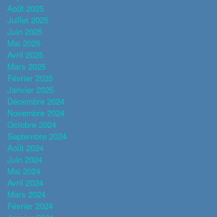
Août 2025
Juillet 2025
Juin 2025
Mai 2025
Avril 2025
Mars 2025
Février 2025
Janvier 2025
Décembre 2024
Novembre 2024
Octobre 2024
Septembre 2024
Août 2024
Juin 2024
Mai 2024
Avril 2024
Mars 2024
Février 2024