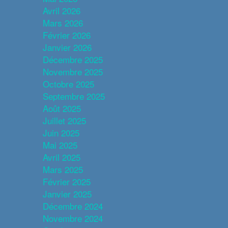
Avril 2026
Mars 2026
Février 2026
Janvier 2026
Décembre 2025
Novembre 2025
Octobre 2025
Septembre 2025
Août 2025
Juillet 2025
Juin 2025
Mai 2025
Avril 2025
Mars 2025
Février 2025
Janvier 2025
Décembre 2024
Novembre 2024