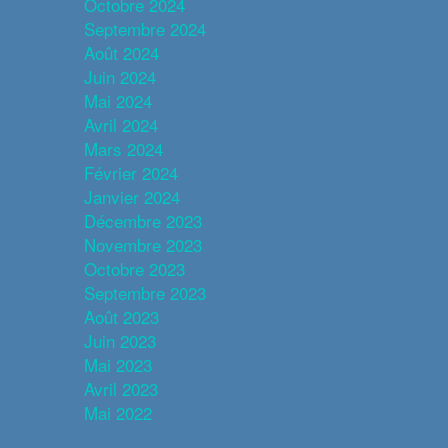
Octobre 2024
Septembre 2024
Août 2024
Juin 2024
Mai 2024
Avril 2024
Mars 2024
Février 2024
Janvier 2024
Décembre 2023
Novembre 2023
Octobre 2023
Septembre 2023
Août 2023
Juin 2023
Mai 2023
Avril 2023
Mai 2022