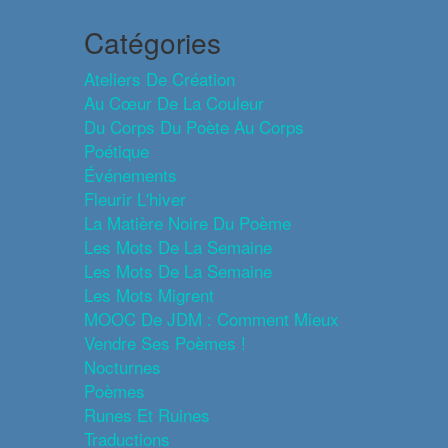
Catégories
Ateliers De Création
Au Cœur De La Couleur
Du Corps Du Poète Au Corps
Poétique
Événements
Fleurir L'hiver
La Matière Noire Du Poème
Les Mots De La Semaine
Les Mots De La Semaine
Les Mots Migrent
MOOC De JDM : Comment Mieux
Vendre Ses Poèmes !
Nocturnes
Poèmes
Runes Et Ruines
Traductions