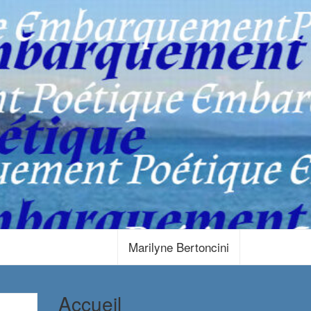
Marilyne Bertoncini
Accueil