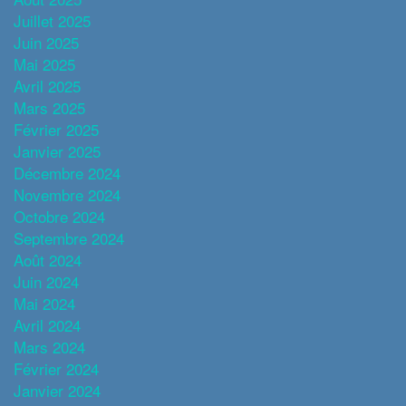
Juillet 2025
Juin 2025
Mai 2025
Avril 2025
Mars 2025
Février 2025
Janvier 2025
Décembre 2024
Novembre 2024
Octobre 2024
Septembre 2024
Août 2024
Juin 2024
Mai 2024
Avril 2024
Mars 2024
Février 2024
Janvier 2024