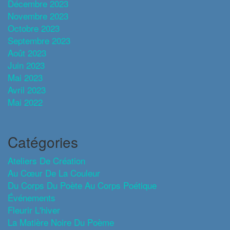
Décembre 2023
Novembre 2023
Octobre 2023
Septembre 2023
Août 2023
Juin 2023
Mai 2023
Avril 2023
Mai 2022
Catégories
Ateliers De Création
Au Cœur De La Couleur
Du Corps Du Poète Au Corps Poétique
Événements
Fleurir L'hiver
La Matière Noire Du Poème