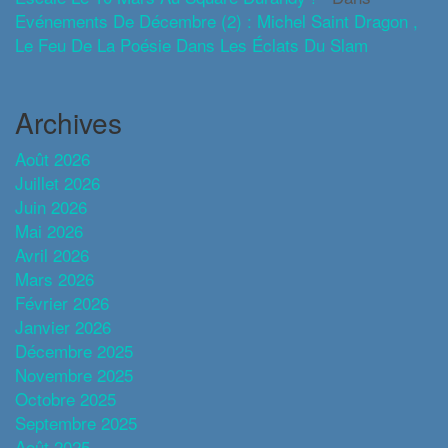
Evénements De Décembre (2) : Michel Saint Dragon ,
Le Feu De La Poésie Dans Les Éclats Du Slam
Archives
Août 2026
Juillet 2026
Juin 2026
Mai 2026
Avril 2026
Mars 2026
Février 2026
Janvier 2026
Décembre 2025
Novembre 2025
Octobre 2025
Septembre 2025
Août 2025