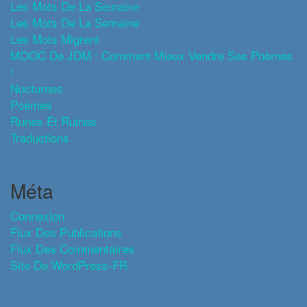
Les Mots De La Semaine
Les Mots De La Semaine
Les Mots Migrent
MOOC De JDM : Comment Mieux Vendre Ses Poèmes
!
Nocturnes
Poèmes
Runes Et Ruines
Traductions
Méta
Connexion
Flux Des Publications
Flux Des Commentaires
Site De WordPress-FR