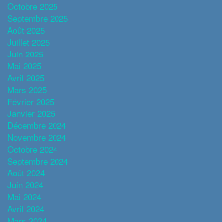
Octobre 2025
Septembre 2025
Août 2025
Juillet 2025
Juin 2025
Mai 2025
Avril 2025
Mars 2025
Février 2025
Janvier 2025
Décembre 2024
Novembre 2024
Octobre 2024
Septembre 2024
Août 2024
Juin 2024
Mai 2024
Avril 2024
Mars 2024