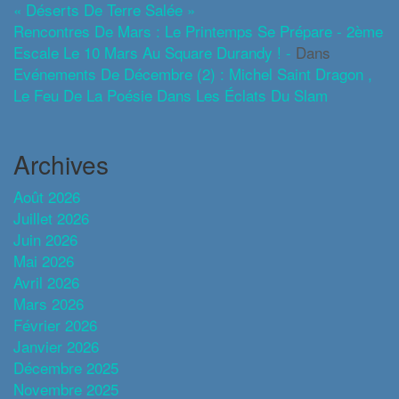
« Déserts De Terre Salée »
Rencontres De Mars : Le Printemps Se Prépare - 2ème
Escale Le 10 Mars Au Square Durandy ! -
Dans
Evénements De Décembre (2) : Michel Saint Dragon ,
Le Feu De La Poésie Dans Les Éclats Du Slam
Archives
Août 2026
Juillet 2026
Juin 2026
Mai 2026
Avril 2026
Mars 2026
Février 2026
Janvier 2026
Décembre 2025
Novembre 2025