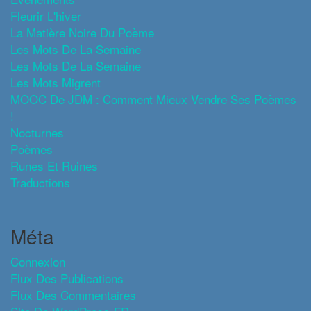
Fleurir L'hiver
La Matière Noire Du Poème
Les Mots De La Semaine
Les Mots De La Semaine
Les Mots Migrent
MOOC De JDM : Comment Mieux Vendre Ses Poèmes
!
Nocturnes
Poèmes
Runes Et Ruines
Traductions
Méta
Connexion
Flux Des Publications
Flux Des Commentaires