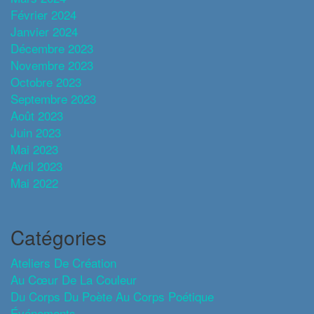
Février 2024
Janvier 2024
Décembre 2023
Novembre 2023
Octobre 2023
Septembre 2023
Août 2023
Juin 2023
Mai 2023
Avril 2023
Mai 2022
Catégories
Ateliers De Création
Au Cœur De La Couleur
Du Corps Du Poète Au Corps Poétique
Événements