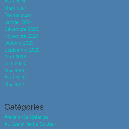
Avril 2024
Mars 2024
Février 2024
Janvier 2024
Décembre 2023
Novembre 2023
Octobre 2023
Septembre 2023
Août 2023
Juin 2023
Mai 2023
Avril 2023
Mai 2022
Catégories
Ateliers De Création
Au Cœur De La Couleur