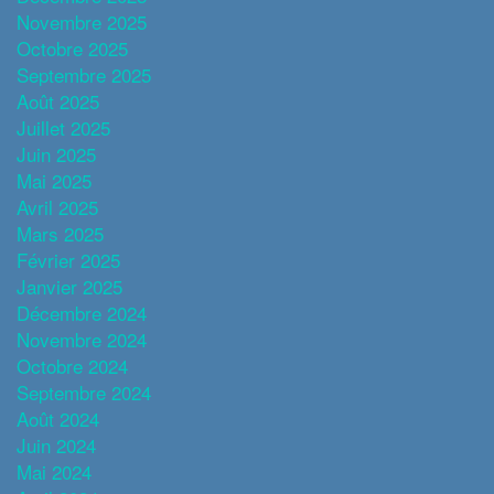
Novembre 2025
Octobre 2025
Septembre 2025
Août 2025
Juillet 2025
Juin 2025
Mai 2025
Avril 2025
Mars 2025
Février 2025
Janvier 2025
Décembre 2024
Novembre 2024
Octobre 2024
Septembre 2024
Août 2024
Juin 2024
Mai 2024