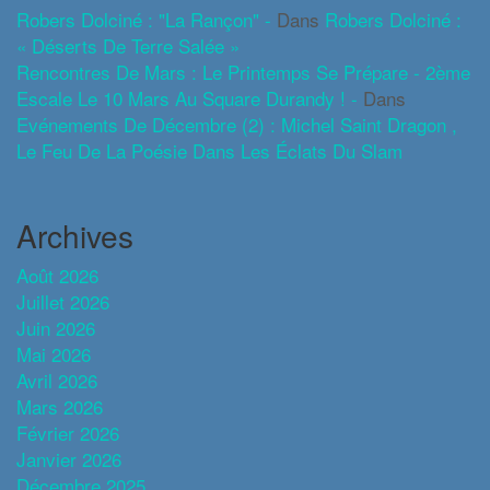
Robers Dolciné : "La Rançon" -
Dans
Robers Dolciné :
« Déserts De Terre Salée »
Rencontres De Mars : Le Printemps Se Prépare - 2ème
Escale Le 10 Mars Au Square Durandy ! -
Dans
Evénements De Décembre (2) : Michel Saint Dragon ,
Le Feu De La Poésie Dans Les Éclats Du Slam
Archives
Août 2026
Juillet 2026
Juin 2026
Mai 2026
Avril 2026
Mars 2026
Février 2026
Janvier 2026
Décembre 2025