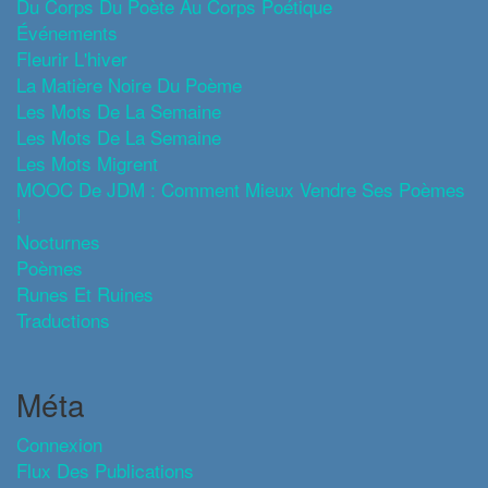
Du Corps Du Poète Au Corps Poétique
Événements
Fleurir L'hiver
La Matière Noire Du Poème
Les Mots De La Semaine
Les Mots De La Semaine
Les Mots Migrent
MOOC De JDM : Comment Mieux Vendre Ses Poèmes
!
Nocturnes
Poèmes
Runes Et Ruines
Traductions
Méta
Connexion
Flux Des Publications