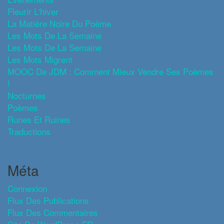
Fleurir L'hiver
La Matière Noire Du Poème
Les Mots De La Semaine
Les Mots De La Semaine
Les Mots Migrent
MOOC De JDM : Comment Mieux Vendre Ses Poèmes
!
Nocturnes
Poèmes
Runes Et Ruines
Traductions
Méta
Connexion
Flux Des Publications
Flux Des Commentaires