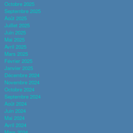
Octobre 2025
Septembre 2025
Août 2025
Juillet 2025
Juin 2025
Mai 2025
Avril 2025
Mars 2025
Février 2025
Janvier 2025
Décembre 2024
Novembre 2024
Octobre 2024
Septembre 2024
Août 2024
Juin 2024
Mai 2024
Avril 2024
Mars 2024