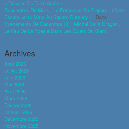
« Déserts De Terre Salée »
Rencontres De Mars : Le Printemps Se Prépare - 2ème
Escale Le 10 Mars Au Square Durandy ! -
Dans
Evénements De Décembre (2) : Michel Saint Dragon ,
Le Feu De La Poésie Dans Les Éclats Du Slam
Archives
Août 2026
Juillet 2026
Juin 2026
Mai 2026
Avril 2026
Mars 2026
Février 2026
Janvier 2026
Décembre 2025
Novembre 2025