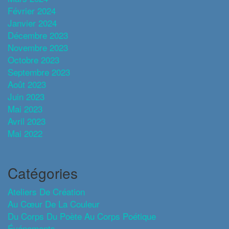
Février 2024
Janvier 2024
Décembre 2023
Novembre 2023
Octobre 2023
Septembre 2023
Août 2023
Juin 2023
Mai 2023
Avril 2023
Mai 2022
Catégories
Ateliers De Création
Au Cœur De La Couleur
Du Corps Du Poète Au Corps Poétique
Événements