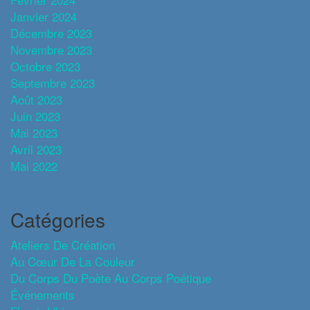
Janvier 2024
Décembre 2023
Novembre 2023
Octobre 2023
Septembre 2023
Août 2023
Juin 2023
Mai 2023
Avril 2023
Mai 2022
Catégories
Ateliers De Création
Au Cœur De La Couleur
Du Corps Du Poète Au Corps Poétique
Événements