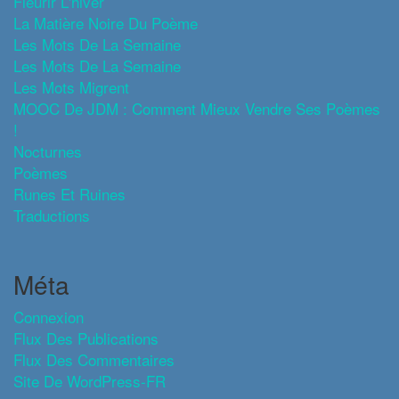
Fleurir L'hiver
La Matière Noire Du Poème
Les Mots De La Semaine
Les Mots De La Semaine
Les Mots Migrent
MOOC De JDM : Comment Mieux Vendre Ses Poèmes
!
Nocturnes
Poèmes
Runes Et Ruines
Traductions
Méta
Connexion
Flux Des Publications
Flux Des Commentaires
Site De WordPress-FR