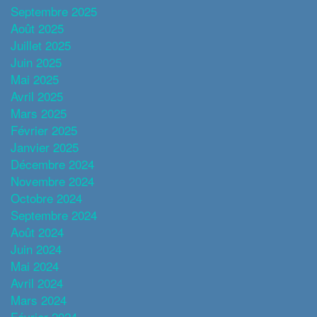
Septembre 2025
Août 2025
Juillet 2025
Juin 2025
Mai 2025
Avril 2025
Mars 2025
Février 2025
Janvier 2025
Décembre 2024
Novembre 2024
Octobre 2024
Septembre 2024
Août 2024
Juin 2024
Mai 2024
Avril 2024
Mars 2024
Février 2024