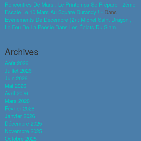
Rencontres De Mars : Le Printemps Se Prépare - 2ème
Escale Le 10 Mars Au Square Durandy ! -
Dans
Evénements De Décembre (2) : Michel Saint Dragon ,
Le Feu De La Poésie Dans Les Éclats Du Slam
Archives
Août 2026
Juillet 2026
Juin 2026
Mai 2026
Avril 2026
Mars 2026
Février 2026
Janvier 2026
Décembre 2025
Novembre 2025
Octobre 2025