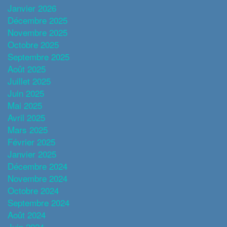
Janvier 2026
Décembre 2025
Novembre 2025
Octobre 2025
Septembre 2025
Août 2025
Juillet 2025
Juin 2025
Mai 2025
Avril 2025
Mars 2025
Février 2025
Janvier 2025
Décembre 2024
Novembre 2024
Octobre 2024
Septembre 2024
Août 2024
Juin 2024