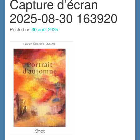
Capture d’écran
2025-08-30 163920
Posted on
30 août 2025