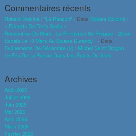
Commentaires récents
Robers Dolciné : "La Rançon" -
Dans
Robers Dolciné :
« Déserts De Terre Salée »
Rencontres De Mars : Le Printemps Se Prépare - 2ème
Escale Le 10 Mars Au Square Durandy ! -
Dans
Evénements De Décembre (2) : Michel Saint Dragon ,
Le Feu De La Poésie Dans Les Éclats Du Slam
Archives
Août 2026
Juillet 2026
Juin 2026
Mai 2026
Avril 2026
Mars 2026
Février 2026