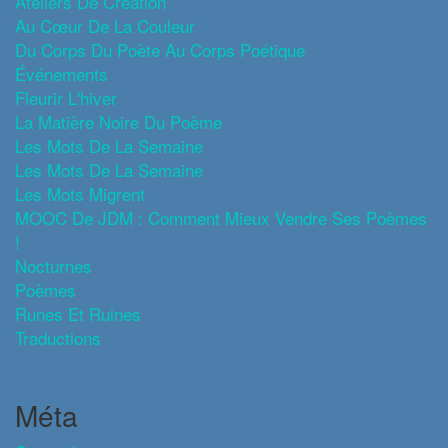
Ateliers De Création
Au Cœur De La Couleur
Du Corps Du Poète Au Corps Poétique
Événements
Fleurir L'hiver
La Matière Noire Du Poème
Les Mots De La Semaine
Les Mots De La Semaine
Les Mots Migrent
MOOC De JDM : Comment Mieux Vendre Ses Poèmes
!
Nocturnes
Poèmes
Runes Et Ruines
Traductions
Méta