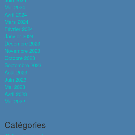
Mai 2024
Avril 2024
Mars 2024
Février 2024
Janvier 2024
Décembre 2023
Novembre 2023
Octobre 2023
Septembre 2023
Août 2023
Juin 2023
Mai 2023
Avril 2023
Mai 2022
Catégories