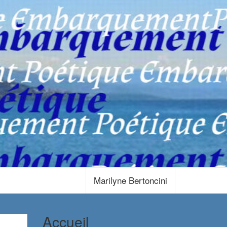
Marilyne Bertoncini
Accueil