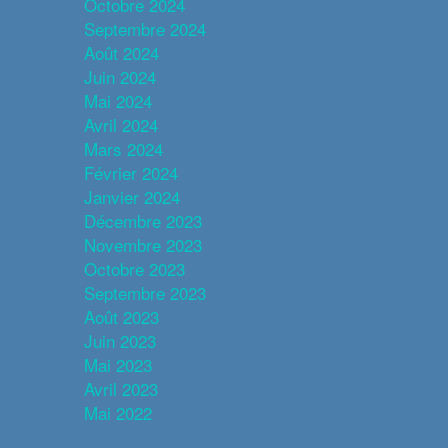
Octobre 2024
Septembre 2024
Août 2024
Juin 2024
Mai 2024
Avril 2024
Mars 2024
Février 2024
Janvier 2024
Décembre 2023
Novembre 2023
Octobre 2023
Septembre 2023
Août 2023
Juin 2023
Mai 2023
Avril 2023
Mai 2022