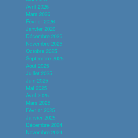
Avril 2026
Mars 2026
Février 2026
Janvier 2026
Décembre 2025
Novembre 2025
Octobre 2025
Septembre 2025
Août 2025
Juillet 2025
Juin 2025
Mai 2025
Avril 2025
Mars 2025
Février 2025
Janvier 2025
Décembre 2024
Novembre 2024