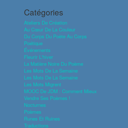
Catégories
Ateliers De Création
Au Cœur De La Couleur
Du Corps Du Poète Au Corps
Poétique
Événements
Fleurir L'hiver
La Matière Noire Du Poème
Les Mots De La Semaine
Les Mots De La Semaine
Les Mots Migrent
MOOC De JDM : Comment Mieux
Vendre Ses Poèmes !
Nocturnes
Poèmes
Runes Et Ruines
Traductions